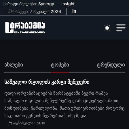
სწრაფი ბმულები:
Synergy
Insight
პარასკევი, 7 აგვისტო 2026
ახლები
ტოპები
ტრენდული
საშუალო რგოლის კარგი მენეჯერი
დიდი ორგანიზაციების წარმატებაში ბევრი რამეა
საშუალო რგოლის მენეჯერებზე დამოკიდებული. მათი
მონდომება, ჩართულობა, მათი ურთიერთობები როგორც
საკუთარი გუნდის წევრებთან, ისე ზედა
თებერვალი 1, 2010