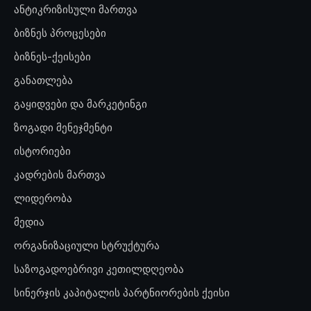
ანტიკრიზისული მართვა
ბიზნეს პროცესები
ბიზნეს-ქეისები
განათლება
გაყიდვები და მარკეტინგი
ზოგადი მენეჯმენტი
ისტორიები
კადრების მართვა
ლიდერობა
მედია
ორგანიზაციული სტრუქტურა
საზოგადოებრივი კეთილდღეობა
სინერჯის კაპიტალის პარტნიორების ქეისი