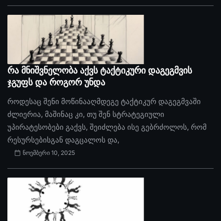
რა მნიშვნელობა აქვს ტაქტიკური დაგეგმვის
ჯგუფს და როგორ უნდა
როდესაც შენი მოწინააღმდეგე ტაქტიკურ დაგეგმვაში
ძლიერია, მაშინაც კი, თუ შენ სტრატეგიული
უპირატესობები გაქვს, შეიძლება ისე გებრძოლოს, რომ
რესურსებისგან დაგცალოს და,
ნოემბერი 10, 2025