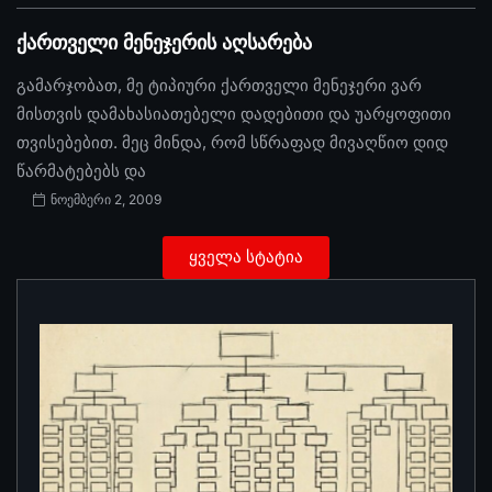
ქართველი მენეჯერის აღსარება
გამარჯობათ, მე ტიპიური ქართველი მენეჯერი ვარ
მისთვის დამახასიათებელი დადებითი და უარყოფითი
თვისებებით. მეც მინდა, რომ სწრაფად მივაღწიო დიდ
წარმატებებს და
ნოემბერი 2, 2009
ყველა სტატია