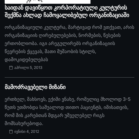
საიდან დავიწყოთ კორპორატიული კულტურის
შექმნა ახლად ჩამოყალიბებულ ორგანიზაციაში
ორგანიზაციული კულტურა, მარტივად რომ ვთქვათ, არის
ორგანიზაციის ღირებულებების, ნორმების, წესების
ერთობლიობა. იგი არეგულირებს ორგანიზაციის
წევრების ქცევას, მათი მუშაობის სტილს,
დამოკიდებულებას
აპრილი 5, 2013
მამოძრავებელი მიზანი
ერთხელ, მახსოვს, ექიმი ვნახე, რომელიც მხოლოდ 3-5
წუთს უთმობდა საშუალოდ თითო პაციენტს, იმისათვის,
რომ მის კარებთან მდგარ უშველებელ რიგს
მომსახურებოდა.
ივნისი 4, 2012