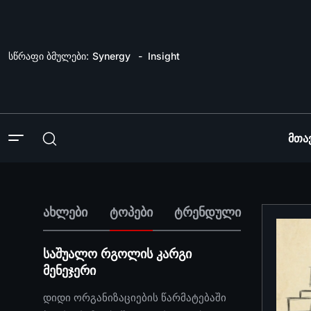
სწრაფი ბმულები:
Synergy
Insight
Მთა
ახლები
ტოპები
ტრენდული
საშუალო რგოლის კარგი
მენეჯერი
დიდი ორგანიზაციების წარმატებაში