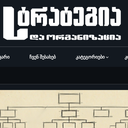
ვარი
Ჩვენ Შესახებ
Კატეგორიები
Კ