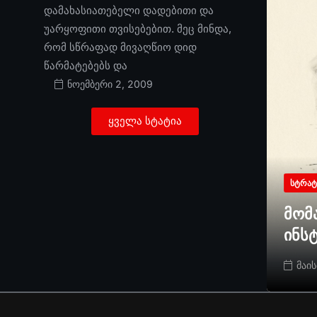
დამახასიათებელი დადებითი და
უარყოფითი თვისებებით. მეც მინდა,
რომ სწრაფად მივაღწიო დიდ
წარმატებებს და
ნოემბერი 2, 2009
ყველა სტატია
ᲡᲢᲠᲐᲢ
მომ
ინს
მაის