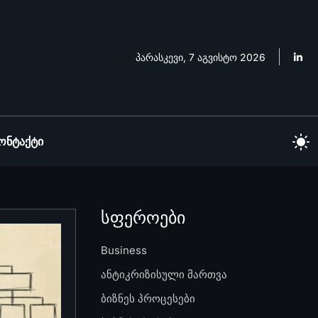
პარასკევი, 7 აგვისტო 2026
ონტაქტი
სფეროები
Business
ანტიკრიზისული მართვა
ბიზნეს პროცესები