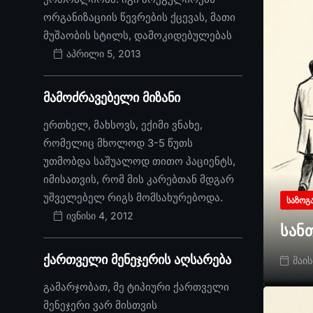
ორგანიზაციის წევრების ქცევას, მათი
მუშაობის სტილს, დამოკიდებულებას
აპრილი 5, 2013
მამოძრავებელი მიზანი
ერთხელ, მახსოვს, ექიმი ვნახე,
რომელიც მხოლოდ 3-5 წუთს
უთმობდა საშუალოდ თითო პაციენტს,
იმისათვის, რომ მის კარებთან მდგარ
უშველებელ რიგს მომსახურებოდა.
ᲡᲐᲖᲝᲒ
ივნისი 4, 2012
სან
ქართველი მენეჯერის აღსარება
მაის
გამარჯობათ, მე ტიპიური ქართველი
მენეჯერი ვარ მისთვის