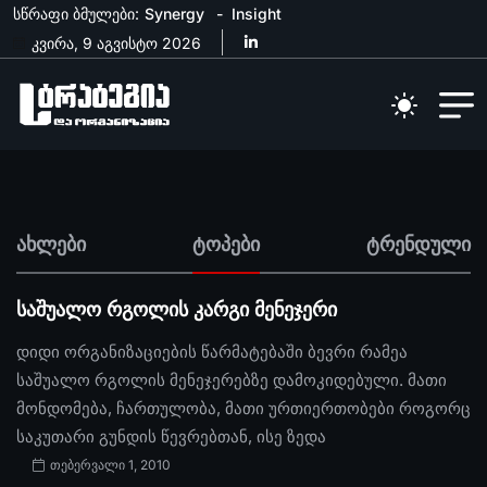
სწრაფი ბმულები:
Synergy
Insight
კვირა, 9 აგვისტო 2026
ახლები
ტოპები
ტრენდული
საშუალო რგოლის კარგი მენეჯერი
დიდი ორგანიზაციების წარმატებაში ბევრი რამეა
საშუალო რგოლის მენეჯერებზე დამოკიდებული. მათი
მონდომება, ჩართულობა, მათი ურთიერთობები როგორც
საკუთარი გუნდის წევრებთან, ისე ზედა
თებერვალი 1, 2010