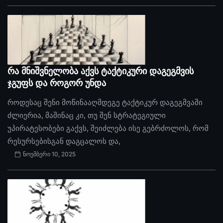
რა მნიშვნელობა აქვს ტაქტიკური დაგეგმვის
ჯგუფს და როგორ უნდა
როდესაც შენი მოწინააღმდეგე ტაქტიკურ დაგეგმვაში
ძლიერია, მაშინაც კი, თუ შენ სტრატეგიული
უპირატესობები გაქვს, შეიძლება ისე გებრძოლოს, რომ
რესურსებისგან დაგცალოს და,
ნოემბერი 10, 2025