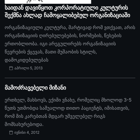
საიდან დავიწყოთ კორპორატიული კულტურის
შექმნა ახლად ჩამოყალიბებულ ორგანიზაციაში
ორგანიზაციული კულტურა, მარტივად რომ ვთქვათ, არის
ორგანიზაციის ღირებულებების, ნორმების, წესების
ერთობლიობა. იგი არეგულირებს ორგანიზაციის
წევრების ქცევას, მათი მუშაობის სტილს,
დამოკიდებულებას
აპრილი 5, 2013
მამოძრავებელი მიზანი
ერთხელ, მახსოვს, ექიმი ვნახე, რომელიც მხოლოდ 3-5
წუთს უთმობდა საშუალოდ თითო პაციენტს, იმისათვის,
რომ მის კარებთან მდგარ უშველებელ რიგს
მომსახურებოდა.
ივნისი 4, 2012