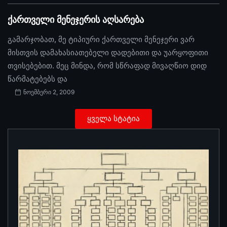
ქართველი მენეჯერის აღსარება
გამარჯობათ, მე ტიპიური ქართველი მენეჯერი ვარ
მისთვის დამახასიათებელი დადებითი და უარყოფითი
თვისებებით. მეც მინდა, რომ სწრაფად მივაღწიო დიდ
წარმატებებს და
ნოემბერი 2, 2009
ყველა სტატია