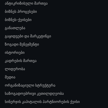
ანტიკრიზისული მართვა
ბიზნეს პროცესები
ბიზნეს-ქეისები
განათლება
გაყიდვები და მარკეტინგი
ზოგადი მენეჯმენტი
ისტორიები
კადრების მართვა
ლიდერობა
მედია
ორგანიზაციული სტრუქტურა
საზოგადოებრივი კეთილდღეობა
სინერჯის კაპიტალის პარტნიორების ქეისი