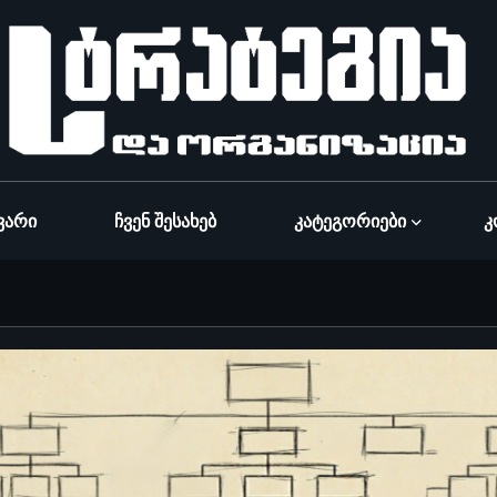
ვარი
Ჩვენ Შესახებ
Კატეგორიები
Კ