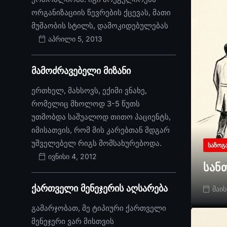
ორგანიზაციის წევრების ქცევას, მათი
მუშაობის სტილს, დამოკიდებულებას
აპრილი 5, 2013
მამოძრავებელი მიზანი
ერთხელ, მახსოვს, ექიმი ვნახე,
რომელიც მხოლოდ 3-5 წუთს
უთმობდა საშუალოდ თითო პაციენტს,
იმისათვის, რომ მის კარებთან მდგარ
უშველებელ რიგს მომსახურებოდა.
ᲡᲐᲖᲝᲒ
ივნისი 4, 2012
სან
ქართველი მენეჯერის აღსარება
მაის
გამარჯობათ, მე ტიპიური ქართველი
მენეჯერი ვარ მისთვის