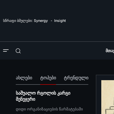
სწრაფი ბმულები:
Synergy
Insight
Მთა
ახლები
ტოპები
ტრენდული
საშუალო რგოლის კარგი
მენეჯერი
დიდი ორგანიზაციების წარმატებაში