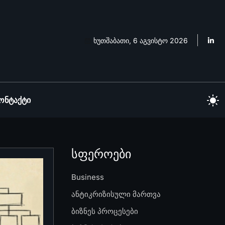
ხუთშაბათი, 6 აგვისტო 2026
ონტაქტი
სფეროები
Business
ანტიკრიზისული მართვა
ბიზნეს პროცესები