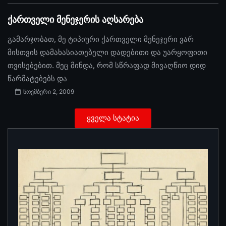
ქართველი მენეჯერის აღსარება
გამარჯობათ, მე ტიპიური ქართველი მენეჯერი ვარ
მისთვის დამახასიათებელი დადებითი და უარყოფითი
თვისებებით. მეც მინდა, რომ სწრაფად მივაღწიო დიდ
წარმატებებს და
ნოემბერი 2, 2009
ყველა სტატია