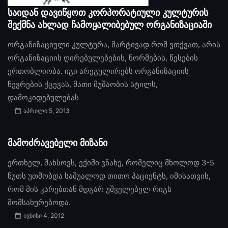
საიდან დავიწყოთ კორპორატიული კულტურის
შექმნა ახლად ჩამოყალიბებულ ორგანიზაციაში
ორგანიზაციული კულტურა, მარტივად რომ ვთქვათ, არის
ორგანიზაციის ღირებულებების, ნორმების, წესების
ერთობლიობა. იგი არეგულირებს ორგანიზაციის
წევრების ქცევას, მათი მუშაობის სტილს,
დამოკიდებულებას
აპრილი 5, 2013
მამოძრავებელი მიზანი
ერთხელ, მახსოვს, ექიმი ვნახე, რომელიც მხოლოდ 3-5
წუთს უთმობდა საშუალოდ თითო პაციენტს, იმისათვის,
რომ მის კარებთან მდგარ უშველებელ რიგს
მომსახურებოდა.
ივნისი 4, 2012