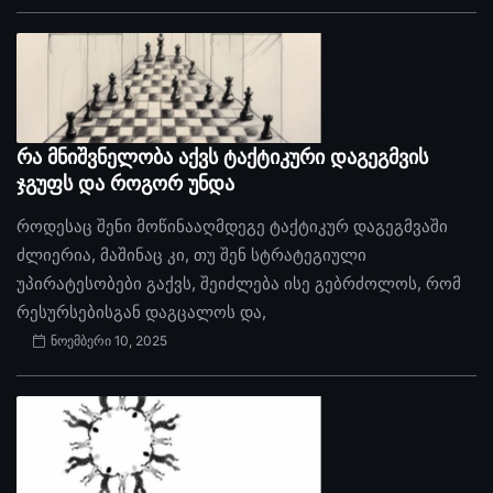
რა მნიშვნელობა აქვს ტაქტიკური დაგეგმვის
ჯგუფს და როგორ უნდა
როდესაც შენი მოწინააღმდეგე ტაქტიკურ დაგეგმვაში
ძლიერია, მაშინაც კი, თუ შენ სტრატეგიული
უპირატესობები გაქვს, შეიძლება ისე გებრძოლოს, რომ
რესურსებისგან დაგცალოს და,
ნოემბერი 10, 2025