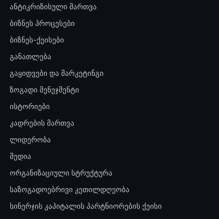
ანტიკრიზისული მართვა
ბიზნეს პროცესები
ბიზნეს-ქეისები
განათლება
გაყიდვები და მარკეტინგი
ზოგადი მენეჯმენტი
ისტორიები
კადრების მართვა
ლიდერობა
მედია
ორგანიზაციული სტრუქტურა
საზოგადოებრივი კეთილდღეობა
სინერჯის კაპიტალის პარტნიორების ქეისი