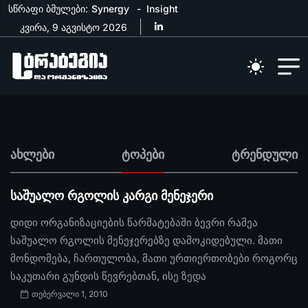
სწრაფი ბმულები:
Synergy
Insight
კვირა, 9 აგვისტო 2026
ახლები
ტოპები
ტრენდული
საშუალო რგოლის კარგი მენეჯერი
დიდი ორგანიზაციების წარმატებაში ბევრი რამეა
საშუალო რგოლის მენეჯერებზე დამოკიდებული. მათი
მონდომება, ჩართულობა, მათი ურთიერთობები როგორც
საკუთარი გუნდის წევრებთან, ისე ზედა
თებერვალი 1, 2010