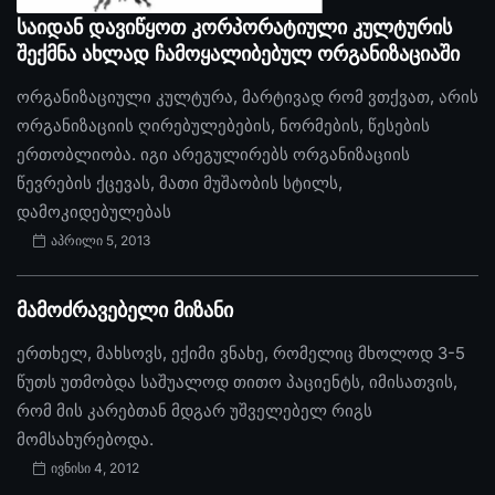
საიდან დავიწყოთ კორპორატიული კულტურის
შექმნა ახლად ჩამოყალიბებულ ორგანიზაციაში
ორგანიზაციული კულტურა, მარტივად რომ ვთქვათ, არის
ორგანიზაციის ღირებულებების, ნორმების, წესების
ერთობლიობა. იგი არეგულირებს ორგანიზაციის
წევრების ქცევას, მათი მუშაობის სტილს,
დამოკიდებულებას
აპრილი 5, 2013
მამოძრავებელი მიზანი
ერთხელ, მახსოვს, ექიმი ვნახე, რომელიც მხოლოდ 3-5
წუთს უთმობდა საშუალოდ თითო პაციენტს, იმისათვის,
რომ მის კარებთან მდგარ უშველებელ რიგს
მომსახურებოდა.
ივნისი 4, 2012