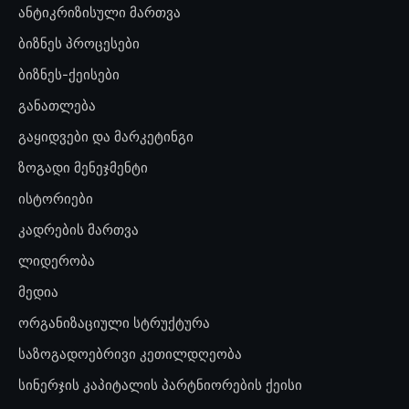
ანტიკრიზისული მართვა
ბიზნეს პროცესები
ბიზნეს-ქეისები
განათლება
გაყიდვები და მარკეტინგი
ზოგადი მენეჯმენტი
ისტორიები
კადრების მართვა
ლიდერობა
მედია
ორგანიზაციული სტრუქტურა
საზოგადოებრივი კეთილდღეობა
სინერჯის კაპიტალის პარტნიორების ქეისი