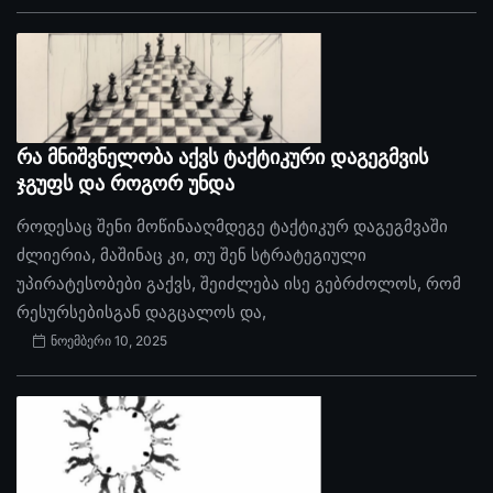
რა მნიშვნელობა აქვს ტაქტიკური დაგეგმვის
ჯგუფს და როგორ უნდა
როდესაც შენი მოწინააღმდეგე ტაქტიკურ დაგეგმვაში
ძლიერია, მაშინაც კი, თუ შენ სტრატეგიული
უპირატესობები გაქვს, შეიძლება ისე გებრძოლოს, რომ
რესურსებისგან დაგცალოს და,
ნოემბერი 10, 2025