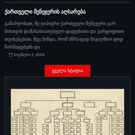
ქართველი მენეჯერის აღსარება
გამარჯობათ, მე ტიპიური ქართველი მენეჯერი ვარ
მისთვის დამახასიათებელი დადებითი და უარყოფითი
თვისებებით. მეც მინდა, რომ სწრაფად მივაღწიო დიდ
წარმატებებს და
ნოემბერი 2, 2009
ყველა სტატია