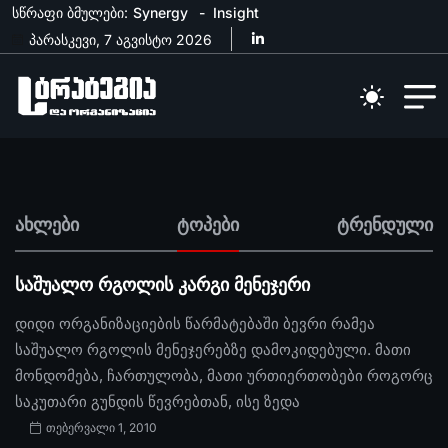
სწრაფი ბმულები:
Synergy
Insight
პარასკევი, 7 აგვისტო 2026
ახლები
ტოპები
ტრენდული
საშუალო რგოლის კარგი მენეჯერი
დიდი ორგანიზაციების წარმატებაში ბევრი რამეა
საშუალო რგოლის მენეჯერებზე დამოკიდებული. მათი
მონდომება, ჩართულობა, მათი ურთიერთობები როგორც
საკუთარი გუნდის წევრებთან, ისე ზედა
თებერვალი 1, 2010