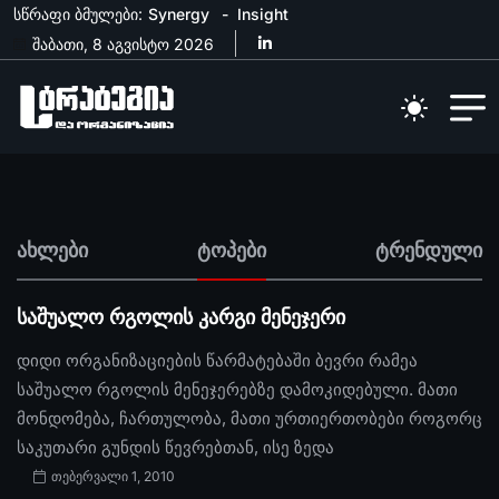
სწრაფი ბმულები:
Synergy
Insight
შაბათი, 8 აგვისტო 2026
ახლები
ტოპები
ტრენდული
საშუალო რგოლის კარგი მენეჯერი
დიდი ორგანიზაციების წარმატებაში ბევრი რამეა
საშუალო რგოლის მენეჯერებზე დამოკიდებული. მათი
მონდომება, ჩართულობა, მათი ურთიერთობები როგორც
საკუთარი გუნდის წევრებთან, ისე ზედა
თებერვალი 1, 2010