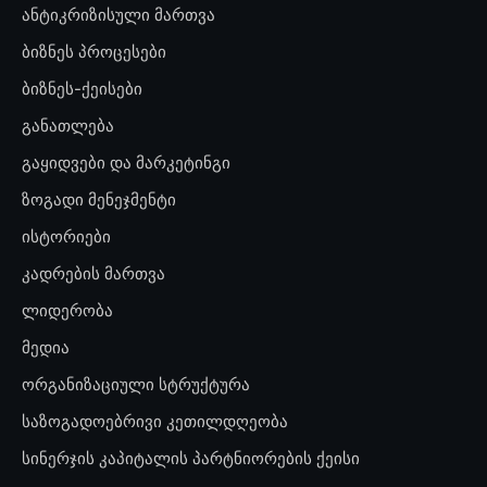
ანტიკრიზისული მართვა
ბიზნეს პროცესები
ბიზნეს-ქეისები
განათლება
გაყიდვები და მარკეტინგი
ზოგადი მენეჯმენტი
ისტორიები
კადრების მართვა
ლიდერობა
მედია
ორგანიზაციული სტრუქტურა
საზოგადოებრივი კეთილდღეობა
სინერჯის კაპიტალის პარტნიორების ქეისი