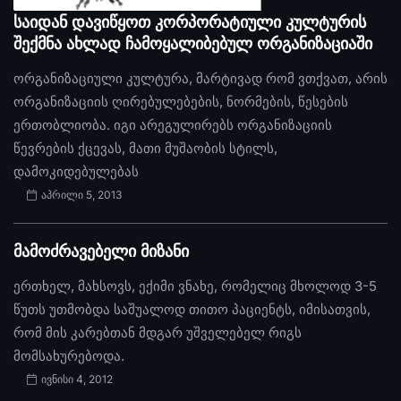
საიდან დავიწყოთ კორპორატიული კულტურის
შექმნა ახლად ჩამოყალიბებულ ორგანიზაციაში
ორგანიზაციული კულტურა, მარტივად რომ ვთქვათ, არის
ორგანიზაციის ღირებულებების, ნორმების, წესების
ერთობლიობა. იგი არეგულირებს ორგანიზაციის
წევრების ქცევას, მათი მუშაობის სტილს,
დამოკიდებულებას
აპრილი 5, 2013
მამოძრავებელი მიზანი
ერთხელ, მახსოვს, ექიმი ვნახე, რომელიც მხოლოდ 3-5
წუთს უთმობდა საშუალოდ თითო პაციენტს, იმისათვის,
რომ მის კარებთან მდგარ უშველებელ რიგს
მომსახურებოდა.
ივნისი 4, 2012