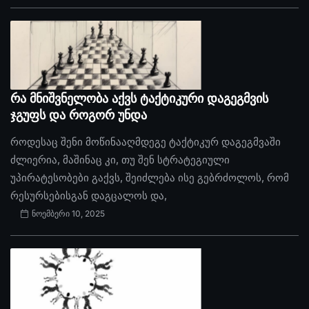
რა მნიშვნელობა აქვს ტაქტიკური დაგეგმვის
ჯგუფს და როგორ უნდა
როდესაც შენი მოწინააღმდეგე ტაქტიკურ დაგეგმვაში
ძლიერია, მაშინაც კი, თუ შენ სტრატეგიული
უპირატესობები გაქვს, შეიძლება ისე გებრძოლოს, რომ
რესურსებისგან დაგცალოს და,
ნოემბერი 10, 2025