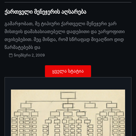
ქართველი მენეჯერის აღსარება
გამარჯობათ, მე ტიპიური ქართველი მენეჯერი ვარ
მისთვის დამახასიათებელი დადებითი და უარყოფითი
თვისებებით. მეც მინდა, რომ სწრაფად მივაღწიო დიდ
წარმატებებს და
ნოემბერი 2, 2009
ყველა სტატია