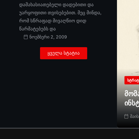
დამახასიათებელი დადებითი და
უარყოფითი თვისებებით. მეც მინდა,
რომ სწრაფად მივაღწიო დიდ
წარმატებებს და
ნოემბერი 2, 2009
ყველა სტატია
ᲡᲢᲠᲐᲢ
მომ
ინს
მაის