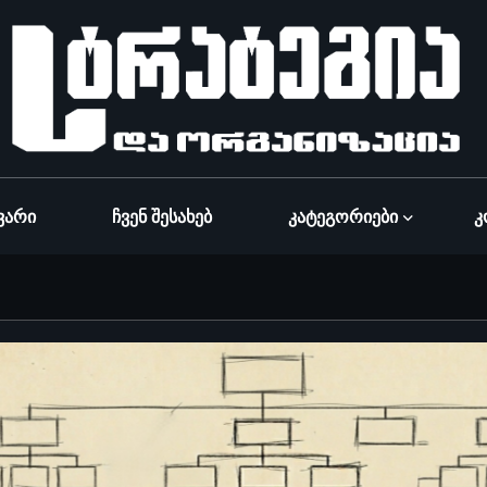
ვარი
Ჩვენ Შესახებ
Კატეგორიები
Კ