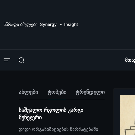
სწრაფი ბმულები:
Synergy
Insight
Მთა
ახლები
ტოპები
ტრენდული
საშუალო რგოლის კარგი
მენეჯერი
დიდი ორგანიზაციების წარმატებაში