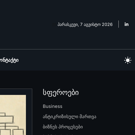
პარასკევი, 7 აგვისტო 2026
ონტაქტი
სფეროები
Business
ანტიკრიზისული მართვა
ბიზნეს პროცესები