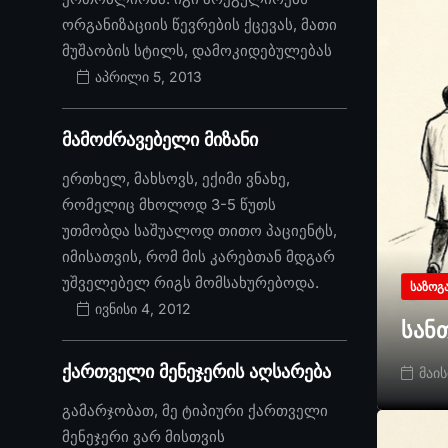
ორგანიზაციის წევრების ქცევას, მათი
მუშაობის სტილს, დამოკიდებულებას
აპრილი 5, 2013
მამოძრავებელი მიზანი
ერთხელ, მახსოვს, ექიმი ვნახე,
რომელიც მხოლოდ 3-5 წუთს
უთმობდა საშუალოდ თითო პაციენტს,
იმისათვის, რომ მის კარებთან მდგარ
უშველებელ რიგს მომსახურებოდა.
ᲡᲐᲖᲝᲒ
ივნისი 4, 2012
სან
ქართველი მენეჯერის აღსარება
მაის
გამარჯობათ, მე ტიპიური ქართველი
მენეჯერი ვარ მისთვის