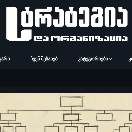
ვარი
Ჩვენ Შესახებ
Კატეგორიები
Კ