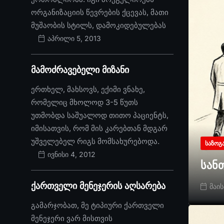
ორგანიზაციის წევრების ქცევას, მათი
მუშაობის სტილს, დამოკიდებულებას
აპრილი 5, 2013
მამოძრავებელი მიზანი
ერთხელ, მახსოვს, ექიმი ვნახე,
რომელიც მხოლოდ 3-5 წუთს
უთმობდა საშუალოდ თითო პაციენტს,
იმისათვის, რომ მის კარებთან მდგარ
უშველებელ რიგს მომსახურებოდა.
ᲡᲐᲖᲝᲒ
ივნისი 4, 2012
სან
ქართველი მენეჯერის აღსარება
მაის
გამარჯობათ, მე ტიპიური ქართველი
მენეჯერი ვარ მისთვის