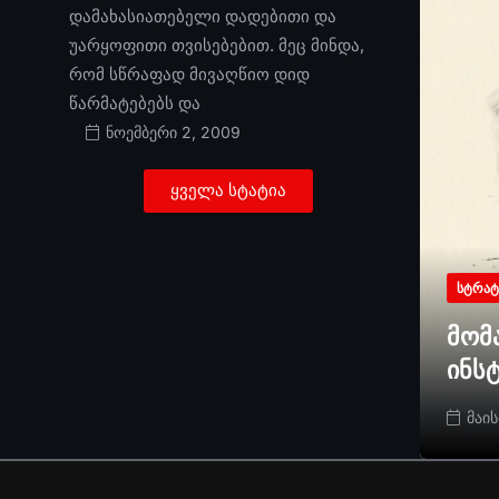
დამახასიათებელი დადებითი და
უარყოფითი თვისებებით. მეც მინდა,
რომ სწრაფად მივაღწიო დიდ
წარმატებებს და
ნოემბერი 2, 2009
ყველა სტატია
ᲡᲢᲠᲐᲢ
მომ
ინს
მაის