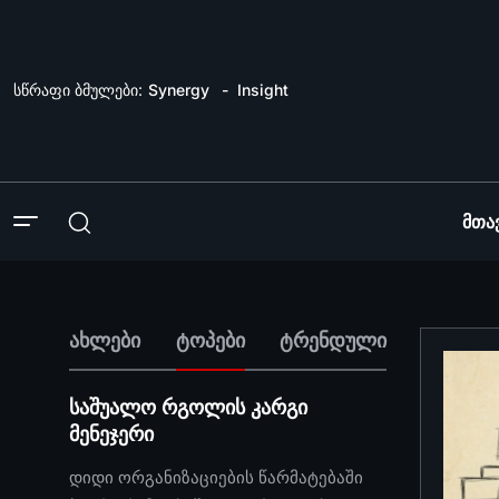
სწრაფი ბმულები:
Synergy
Insight
Მთა
ახლები
ტოპები
ტრენდული
საშუალო რგოლის კარგი
მენეჯერი
დიდი ორგანიზაციების წარმატებაში