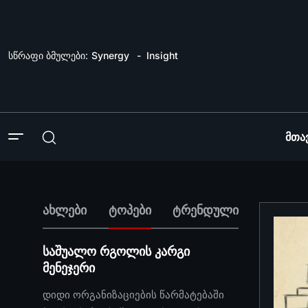
სწრაფი ბმულები:
Synergy
Insight
Მთა
ახლები
ტოპები
ტრენდული
საშუალო რგოლის კარგი
მენეჯერი
დიდი ორგანიზაციების წარმატებაში