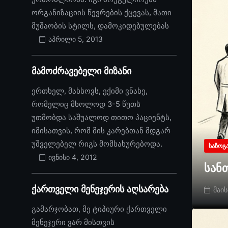
ორგანიზაციის წევრების ქცევას, მათი
მუშაობის სტილს, დამოკიდებულებას
აპრილი 5, 2013
მამოძრავებელი მიზანი
ერთხელ, მახსოვს, ექიმი ვნახე,
რომელიც მხოლოდ 3-5 წუთს
უთმობდა საშუალოდ თითო პაციენტს,
იმისათვის, რომ მის კარებთან მდგარ
უშველებელ რიგს მომსახურებოდა.
ᲡᲐᲖᲝᲒ
ივნისი 4, 2012
სან
ქართველი მენეჯერის აღსარება
მაის
გამარჯობათ, მე ტიპიური ქართველი
მენეჯერი ვარ მისთვის