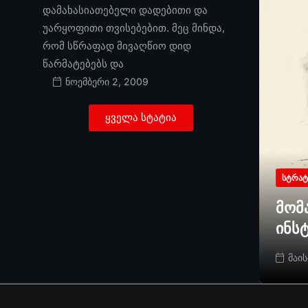
დამახასიათებელი დადებითი და
უარყოფითი თვისებებით. მეც მინდა,
რომ სწრაფად მივაღწიო დიდ
წარმატებებს და
ნოემბერი 2, 2009
ყველა სტატია
ᲡᲢᲠᲐᲢ
მომ
ინს
მაის