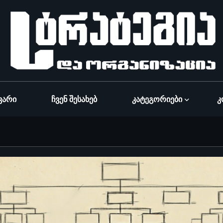
ვარი
Ჩვენ Შესახებ
Კატეგორიები
Კ