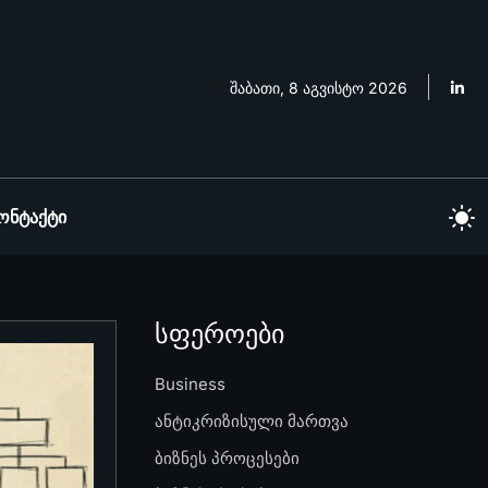
შაბათი, 8 აგვისტო 2026
ონტაქტი
სფეროები
Business
ანტიკრიზისული მართვა
ბიზნეს პროცესები