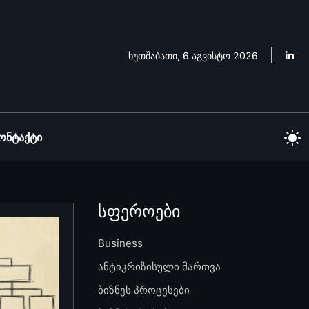
ხუთშაბათი, 6 აგვისტო 2026
ონტაქტი
სფეროები
Business
ანტიკრიზისული მართვა
ბიზნეს პროცესები