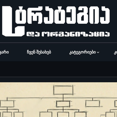
ვარი
Ჩვენ Შესახებ
Კატეგორიები
Კ