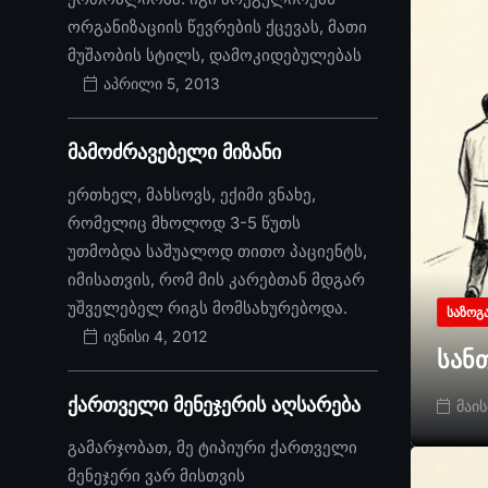
ორგანიზაციის წევრების ქცევას, მათი
მუშაობის სტილს, დამოკიდებულებას
აპრილი 5, 2013
მამოძრავებელი მიზანი
ერთხელ, მახსოვს, ექიმი ვნახე,
რომელიც მხოლოდ 3-5 წუთს
უთმობდა საშუალოდ თითო პაციენტს,
იმისათვის, რომ მის კარებთან მდგარ
უშველებელ რიგს მომსახურებოდა.
ᲡᲐᲖᲝᲒ
ივნისი 4, 2012
სან
ქართველი მენეჯერის აღსარება
მაის
გამარჯობათ, მე ტიპიური ქართველი
მენეჯერი ვარ მისთვის