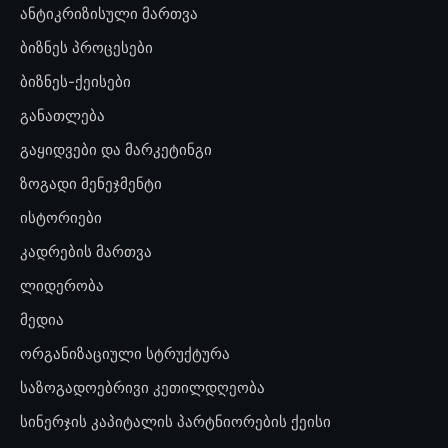
ანტიკრიზისული მართვა
ბიზნეს პროცესები
ბიზნეს-ქეისები
განათლება
გაყიდვები და მარკეტინგი
ზოგადი მენეჯმენტი
ისტორიები
კადრების მართვა
ლიდერობა
მედია
ორგანიზაციული სტრუქტურა
საზოგადოებრივი კეთილდღეობა
სინერჯის კაპიტალის პარტნიორების ქეისი