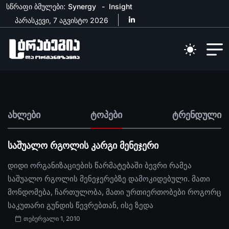
სწრაფი ბმულები:
Synergy
Insight
პარასკევი, 7 აგვისტო 2026
ახლები
ტოპები
ტრენდული
საშუალო რგოლის კარგი მენეჯერი
დიდი ორგანიზაციების წარმატებაში ბევრი რამეა
საშუალო რგოლის მენეჯერებზე დამოკიდებული. მათი
მონდომება, ჩართულობა, მათი ურთიერთობები როგორც
საკუთარი გუნდის წევრებთან, ისე ზედა
თებერვალი 1, 2010