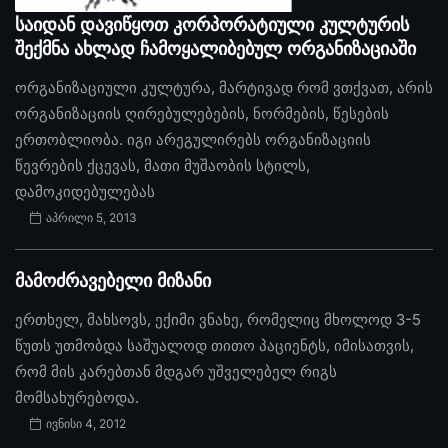
საიდან დავიწყოთ კორპორატიული კულტურის
შექმნა ახლად ჩამოყალიბებულ ორგანიზაციაში
ორგანიზაციული კულტურა, მარტივად რომ ვთქვათ, არის
ორგანიზაციის ღირებულებების, ნორმების, წესების
ერთობლიობა. იგი არეგულირებს ორგანიზაციის
წევრების ქცევას, მათი მუშაობის სტილს,
დამოკიდებულებას
აპრილი 5, 2013
მამოძრავებელი მიზანი
ერთხელ, მახსოვს, ექიმი ვნახე, რომელიც მხოლოდ 3-5
წუთს უთმობდა საშუალოდ თითო პაციენტს, იმისათვის,
რომ მის კარებთან მდგარ უშველებელ რიგს
მომსახურებოდა.
ივნისი 4, 2012