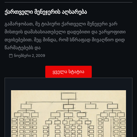
ქართველი მენეჯერის აღსარება
გამარჯობათ, მე ტიპიური ქართველი მენეჯერი ვარ
მისთვის დამახასიათებელი დადებითი და უარყოფითი
თვისებებით. მეც მინდა, რომ სწრაფად მივაღწიო დიდ
წარმატებებს და
ნოემბერი 2, 2009
ყველა სტატია