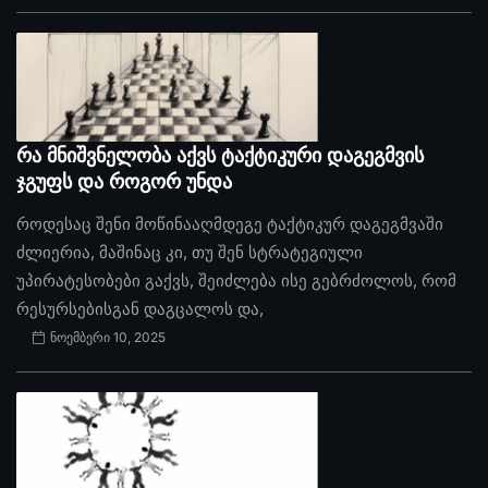
რა მნიშვნელობა აქვს ტაქტიკური დაგეგმვის
ჯგუფს და როგორ უნდა
როდესაც შენი მოწინააღმდეგე ტაქტიკურ დაგეგმვაში
ძლიერია, მაშინაც კი, თუ შენ სტრატეგიული
უპირატესობები გაქვს, შეიძლება ისე გებრძოლოს, რომ
რესურსებისგან დაგცალოს და,
ნოემბერი 10, 2025