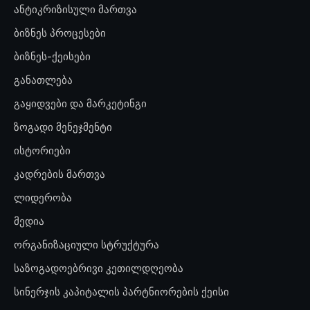
ანტიკრიზისული მართვა
ბიზნეს პროცესები
ბიზნეს-ქეისები
განათლება
გაყიდვები და მარკეტინგი
ზოგადი მენეჯმენტი
ისტორიები
კადრების მართვა
ლიდერობა
მედია
ორგანიზაციული სტრუქტურა
საზოგადოებრივი კეთილდღეობა
სინერჯის კაპიტალის პარტნიორების ქეისი