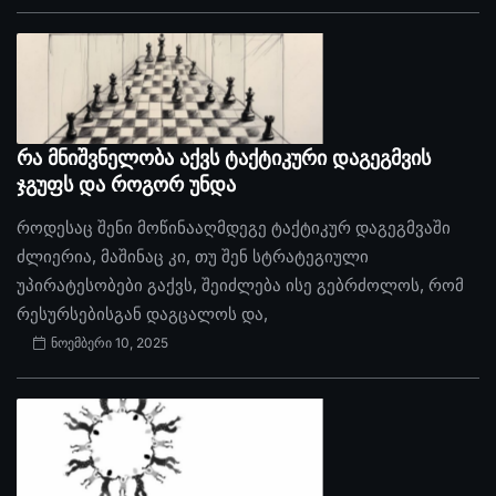
რა მნიშვნელობა აქვს ტაქტიკური დაგეგმვის
ჯგუფს და როგორ უნდა
როდესაც შენი მოწინააღმდეგე ტაქტიკურ დაგეგმვაში
ძლიერია, მაშინაც კი, თუ შენ სტრატეგიული
უპირატესობები გაქვს, შეიძლება ისე გებრძოლოს, რომ
რესურსებისგან დაგცალოს და,
ნოემბერი 10, 2025