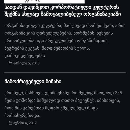
საიდან დავიწყოთ კორპორატიული კულტურის
შექმნა ახლად ჩამოყალიბებულ ორგანიზაციაში
ორგანიზაციული კულტურა, მარტივად რომ ვთქვათ, არის
ორგანიზაციის ღირებულებების, ნორმების, წესების
ერთობლიობა. იგი არეგულირებს ორგანიზაციის
წევრების ქცევას, მათი მუშაობის სტილს,
დამოკიდებულებას
აპრილი 5, 2013
მამოძრავებელი მიზანი
ერთხელ, მახსოვს, ექიმი ვნახე, რომელიც მხოლოდ 3-5
წუთს უთმობდა საშუალოდ თითო პაციენტს, იმისათვის,
რომ მის კარებთან მდგარ უშველებელ რიგს
მომსახურებოდა.
ივნისი 4, 2012