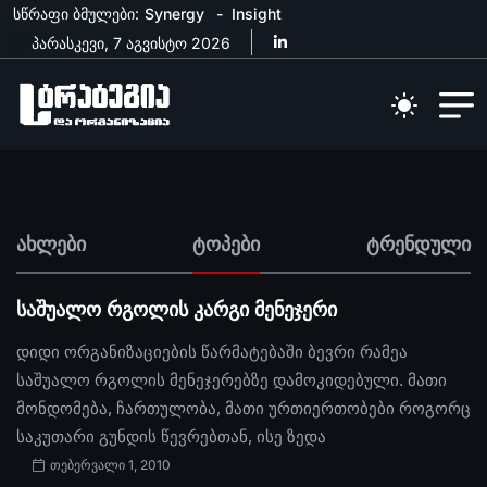
სწრაფი ბმულები:
Synergy
Insight
პარასკევი, 7 აგვისტო 2026
ახლები
ტოპები
ტრენდული
საშუალო რგოლის კარგი მენეჯერი
დიდი ორგანიზაციების წარმატებაში ბევრი რამეა
საშუალო რგოლის მენეჯერებზე დამოკიდებული. მათი
მონდომება, ჩართულობა, მათი ურთიერთობები როგორც
საკუთარი გუნდის წევრებთან, ისე ზედა
თებერვალი 1, 2010