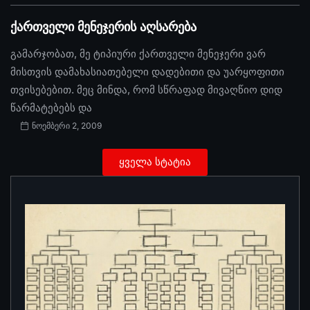
ქართველი მენეჯერის აღსარება
გამარჯობათ, მე ტიპიური ქართველი მენეჯერი ვარ
მისთვის დამახასიათებელი დადებითი და უარყოფითი
თვისებებით. მეც მინდა, რომ სწრაფად მივაღწიო დიდ
წარმატებებს და
ნოემბერი 2, 2009
ყველა სტატია