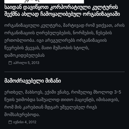
საიდან დავიწყოთ კორპორატიული კულტურის
შექმნა ახლად ჩამოყალიბებულ ორგანიზაციაში
ორგანიზაციული კულტურა, მარტივად რომ ვთქვათ, არის
ორგანიზაციის ღირებულებების, ნორმების, წესების
ერთობლიობა. იგი არეგულირებს ორგანიზაციის
წევრების ქცევას, მათი მუშაობის სტილს,
დამოკიდებულებას
აპრილი 5, 2013
მამოძრავებელი მიზანი
ერთხელ, მახსოვს, ექიმი ვნახე, რომელიც მხოლოდ 3-5
წუთს უთმობდა საშუალოდ თითო პაციენტს, იმისათვის,
რომ მის კარებთან მდგარ უშველებელ რიგს
მომსახურებოდა.
ივნისი 4, 2012