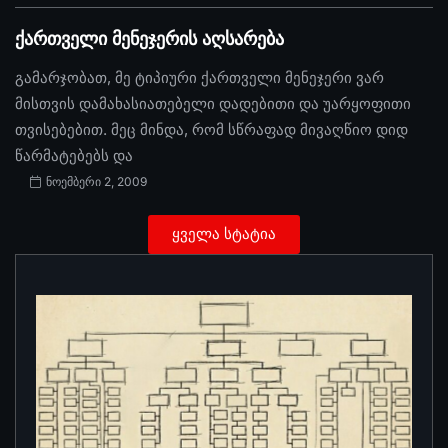
ქართველი მენეჯერის აღსარება
გამარჯობათ, მე ტიპიური ქართველი მენეჯერი ვარ
მისთვის დამახასიათებელი დადებითი და უარყოფითი
თვისებებით. მეც მინდა, რომ სწრაფად მივაღწიო დიდ
წარმატებებს და
ნოემბერი 2, 2009
ყველა სტატია