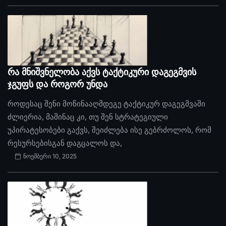
რა მნიშვნელობა აქვს ტაქტიკური დაგეგმვის
ჯგუფს და როგორ უნდა
როდესაც შენი მოწინააღმდეგე ტაქტიკურ დაგეგმვაში
ძლიერია, მაშინაც კი, თუ შენ სტრატეგიული
უპირატესობები გაქვს, შეიძლება ისე გებრძოლოს, რომ
რესურსებისგან დაგცალოს და,
ნოემბერი 10, 2025