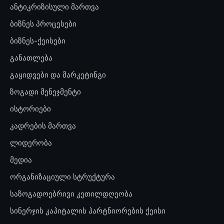
ანტიკრიზისული მართვა
ბიზნეს პროცესები
ბიზნეს-ქეისები
განათლება
გაყიდვები და მარკეტინგი
ზოგადი მენეჯმენტი
ისტორიები
კადრების მართვა
ლიდერობა
მედია
ორგანიზაციული სტრუქტურა
საზოგადოებრივი კეთილდღეობა
სინერჯის კაპიტალის პარტნიორების ქეისი