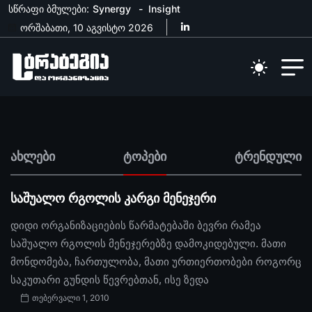
სწრაფი ბმულები:
Synergy
Insight
ორშაბათი, 10 აგვისტო 2026
ახლები
ტოპები
ტრენდული
საშუალო რგოლის კარგი მენეჯერი
დიდი ორგანიზაციების წარმატებაში ბევრი რამეა
საშუალო რგოლის მენეჯერებზე დამოკიდებული. მათი
მონდომება, ჩართულობა, მათი ურთიერთობები როგორც
საკუთარი გუნდის წევრებთან, ისე ზედა
თებერვალი 1, 2010