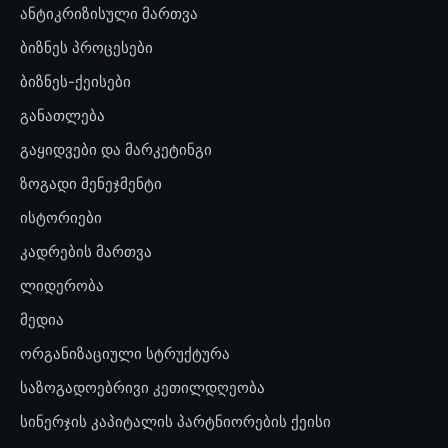
ანტიკრიზისული მართვა
ბიზნეს პროცესები
ბიზნეს-ქეისები
განათლება
გაყიდვები და მარკეტინგი
ზოგადი მენეჯმენტი
ისტორიები
კადრების მართვა
ლიდერობა
მედია
ორგანიზაციული სტრუქტურა
საზოგადოებრივი კეთილდღეობა
სინერჯის კაპიტალის პარტნიორების ქეისი