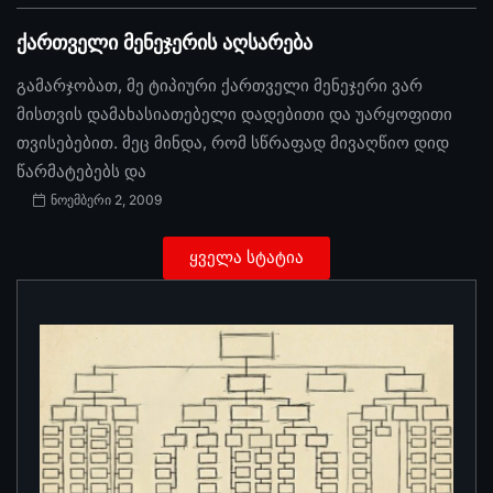
ქართველი მენეჯერის აღსარება
გამარჯობათ, მე ტიპიური ქართველი მენეჯერი ვარ
მისთვის დამახასიათებელი დადებითი და უარყოფითი
თვისებებით. მეც მინდა, რომ სწრაფად მივაღწიო დიდ
წარმატებებს და
ნოემბერი 2, 2009
ყველა სტატია