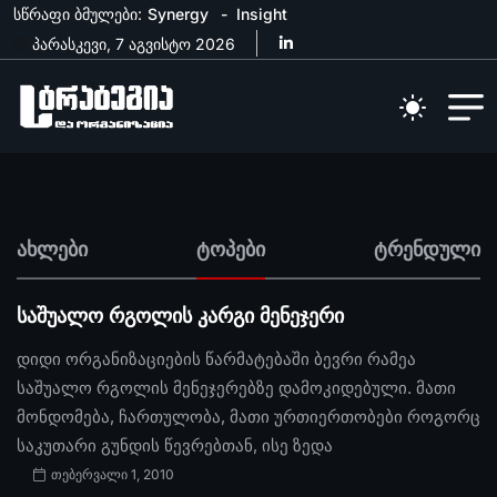
სწრაფი ბმულები:
Synergy
Insight
პარასკევი, 7 აგვისტო 2026
ახლები
ტოპები
ტრენდული
საშუალო რგოლის კარგი მენეჯერი
დიდი ორგანიზაციების წარმატებაში ბევრი რამეა
საშუალო რგოლის მენეჯერებზე დამოკიდებული. მათი
მონდომება, ჩართულობა, მათი ურთიერთობები როგორც
საკუთარი გუნდის წევრებთან, ისე ზედა
თებერვალი 1, 2010