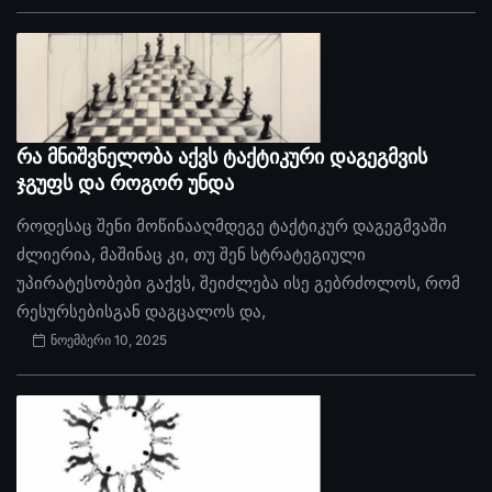
რა მნიშვნელობა აქვს ტაქტიკური დაგეგმვის
ჯგუფს და როგორ უნდა
როდესაც შენი მოწინააღმდეგე ტაქტიკურ დაგეგმვაში
ძლიერია, მაშინაც კი, თუ შენ სტრატეგიული
უპირატესობები გაქვს, შეიძლება ისე გებრძოლოს, რომ
რესურსებისგან დაგცალოს და,
ნოემბერი 10, 2025