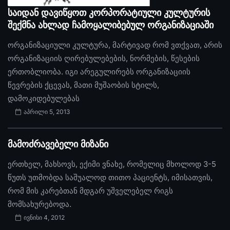
საიდან დავიწყოთ კორპორატიული კულტურის
შექმნა ახლად ჩამოყალიბებულ ორგანიზაციაში
ორგანიზაციული კულტურა, მარტივად რომ ვთქვათ, არის
ორგანიზაციის ღირებულებების, ნორმების, წესების
ერთობლიობა. იგი არეგულირებს ორგანიზაციის
წევრების ქცევას, მათი მუშაობის სტილს,
დამოკიდებულებას
აპრილი 5, 2013
მამოძრავებელი მიზანი
ერთხელ, მახსოვს, ექიმი ვნახე, რომელიც მხოლოდ 3-5
წუთს უთმობდა საშუალოდ თითო პაციენტს, იმისათვის,
რომ მის კარებთან მდგარ უშველებელ რიგს
მომსახურებოდა.
ივნისი 4, 2012