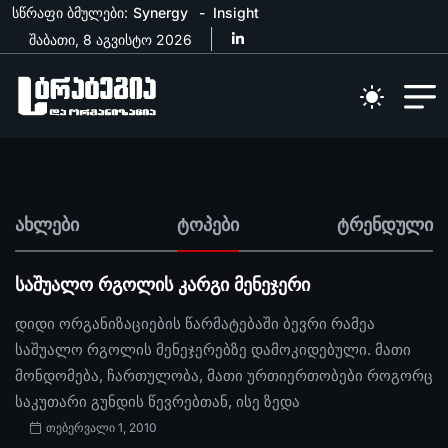
სწრაფი ბმულები:
Synergy
Insight
შაბათი, 8 აგვისტო 2026
ახლები
ტოპები
ტრენდული
საშუალო რგოლის კარგი მენეჯერი
დიდი ორგანიზაციების წარმატებაში ბევრი რამეა
საშუალო რგოლის მენეჯერებზე დამოკიდებული. მათი
მონდომება, ჩართულობა, მათი ურთიერთობები როგორც
საკუთარი გუნდის წევრებთან, ისე ზედა
თებერვალი 1, 2010