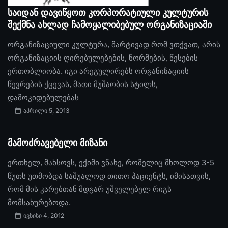
საიდან დავიწყოთ კორპორატიული კულტურის
შექმნა ახლად ჩამოყალიბებულ ორგანიზაციაში
ორგანიზაციული კულტურა, მარტივად რომ ვთქვათ, არის
ორგანიზაციის ღირებულებების, ნორმების, წესების
ერთობლიობა. იგი არეგულირებს ორგანიზაციის
წევრების ქცევას, მათი მუშაობის სტილს,
დამოკიდებულებას
აპრილი 5, 2013
მამოძრავებელი მიზანი
ერთხელ, მახსოვს, ექიმი ვნახე, რომელიც მხოლოდ 3-5
წუთს უთმობდა საშუალოდ თითო პაციენტს, იმისათვის,
რომ მის კარებთან მდგარ უშველებელ რიგს
მომსახურებოდა.
ივნისი 4, 2012