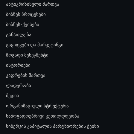
ანტიკრიზისული მართვა
ბიზნეს პროცესები
ბიზნეს-ქეისები
განათლება
გაყიდვები და მარკეტინგი
ზოგადი მენეჯმენტი
ისტორიები
კადრების მართვა
ლიდერობა
მედია
ორგანიზაციული სტრუქტურა
საზოგადოებრივი კეთილდღეობა
სინერჯის კაპიტალის პარტნიორების ქეისი