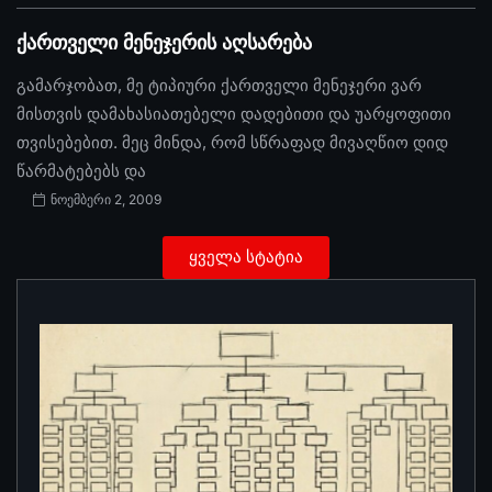
ქართველი მენეჯერის აღსარება
გამარჯობათ, მე ტიპიური ქართველი მენეჯერი ვარ
მისთვის დამახასიათებელი დადებითი და უარყოფითი
თვისებებით. მეც მინდა, რომ სწრაფად მივაღწიო დიდ
წარმატებებს და
ნოემბერი 2, 2009
ყველა სტატია