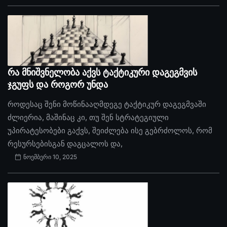
რა მნიშვნელობა აქვს ტაქტიკური დაგეგმვის
ჯგუფს და როგორ უნდა
როდესაც შენი მოწინააღმდეგე ტაქტიკურ დაგეგმვაში
ძლიერია, მაშინაც კი, თუ შენ სტრატეგიული
უპირატესობები გაქვს, შეიძლება ისე გებრძოლოს, რომ
რესურსებისგან დაგცალოს და,
ნოემბერი 10, 2025