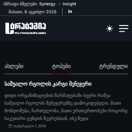
სწრაფი ბმულები:
Synergy
Insight
შაბათი, 8 აგვისტო 2026
ახლები
ტოპები
ტრენდული
საშუალო რგოლის კარგი მენეჯერი
დიდი ორგანიზაციების წარმატებაში ბევრი რამეა
საშუალო რგოლის მენეჯერებზე დამოკიდებული. მათი
მონდომება, ჩართულობა, მათი ურთიერთობები როგორც
საკუთარი გუნდის წევრებთან, ისე ზედა
თებერვალი 1, 2010