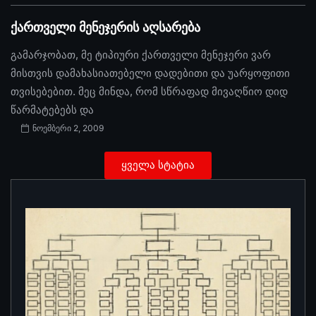
ქართველი მენეჯერის აღსარება
გამარჯობათ, მე ტიპიური ქართველი მენეჯერი ვარ
მისთვის დამახასიათებელი დადებითი და უარყოფითი
თვისებებით. მეც მინდა, რომ სწრაფად მივაღწიო დიდ
წარმატებებს და
ნოემბერი 2, 2009
ყველა სტატია