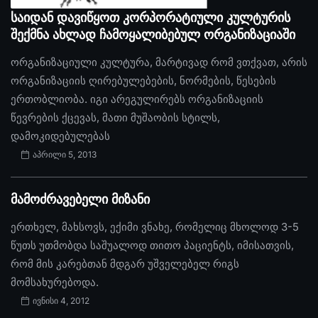
საიდან დავიწყოთ კორპორატიული კულტურის
შექმნა ახლად ჩამოყალიბებულ ორგანიზაციაში
ორგანიზაციული კულტურა, მარტივად რომ ვთქვათ, არის
ორგანიზაციის ღირებულებების, ნორმების, წესების
ერთობლიობა. იგი არეგულირებს ორგანიზაციის
წევრების ქცევას, მათი მუშაობის სტილს,
დამოკიდებულებას
აპრილი 5, 2013
მამოძრავებელი მიზანი
ერთხელ, მახსოვს, ექიმი ვნახე, რომელიც მხოლოდ 3-5
წუთს უთმობდა საშუალოდ თითო პაციენტს, იმისათვის,
რომ მის კარებთან მდგარ უშველებელ რიგს
მომსახურებოდა.
ივნისი 4, 2012