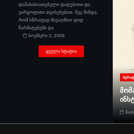
დამახასიათებელი დადებითი და
უარყოფითი თვისებებით. მეც მინდა,
რომ სწრაფად მივაღწიო დიდ
წარმატებებს და
ნოემბერი 2, 2009
ყველა სტატია
ᲡᲢᲠᲐᲢ
მომ
ინს
მაის