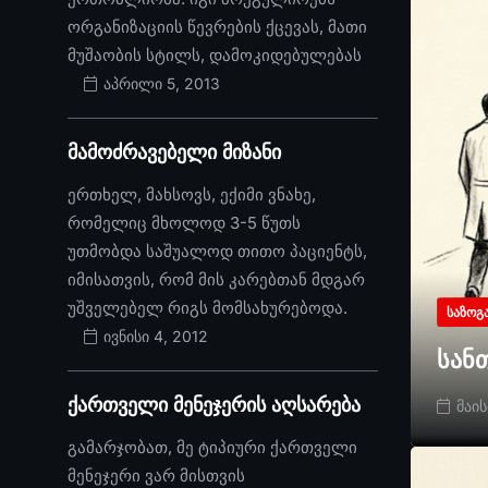
ორგანიზაციის წევრების ქცევას, მათი
მუშაობის სტილს, დამოკიდებულებას
აპრილი 5, 2013
მამოძრავებელი მიზანი
ერთხელ, მახსოვს, ექიმი ვნახე,
რომელიც მხოლოდ 3-5 წუთს
უთმობდა საშუალოდ თითო პაციენტს,
იმისათვის, რომ მის კარებთან მდგარ
უშველებელ რიგს მომსახურებოდა.
ᲡᲐᲖᲝᲒ
ივნისი 4, 2012
სან
ქართველი მენეჯერის აღსარება
მაის
გამარჯობათ, მე ტიპიური ქართველი
მენეჯერი ვარ მისთვის