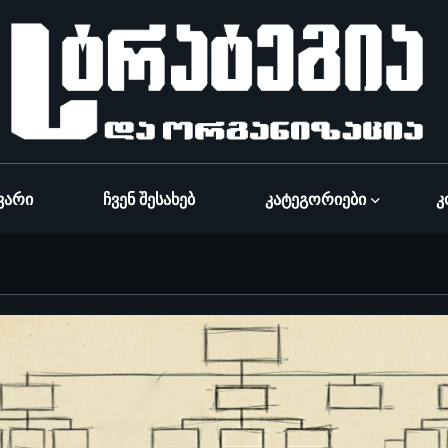
ვარი
Ჩვენ Შესახებ
Კატეგორიები
Კ