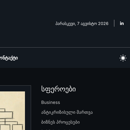
პარასკევი, 7 აგვისტო 2026
ონტაქტი
სფეროები
Business
ანტიკრიზისული მართვა
ბიზნეს პროცესები