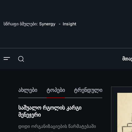
სწრაფი ბმულები:
Synergy
Insight
Მთა
ახლები
ტოპები
ტრენდული
საშუალო რგოლის კარგი
მენეჯერი
დიდი ორგანიზაციების წარმატებაში