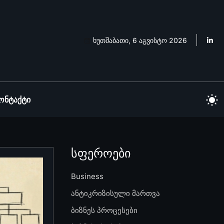
ხუთშაბათი, 6 აგვისტო 2026
ონტაქტი
სფეროები
Business
ანტიკრიზისული მართვა
ბიზნეს პროცესები