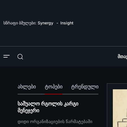
სწრაფი ბმულები:
Synergy
Insight
Მთა
ახლები
ტოპები
ტრენდული
საშუალო რგოლის კარგი
მენეჯერი
დიდი ორგანიზაციების წარმატებაში