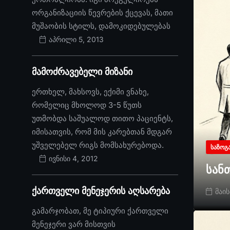
ორგანიზაციის წევრების ქცევას, მათი
მუშაობის სტილს, დამოკიდებულებას
აპრილი 5, 2013
მამოძრავებელი მიზანი
ერთხელ, მახსოვს, ექიმი ვნახე,
რომელიც მხოლოდ 3-5 წუთს
უთმობდა საშუალოდ თითო პაციენტს,
იმისათვის, რომ მის კარებთან მდგარ
უშველებელ რიგს მომსახურებოდა.
ᲡᲐᲖᲝᲒ
ივნისი 4, 2012
სან
ქართველი მენეჯერის აღსარება
მაის
გამარჯობათ, მე ტიპიური ქართველი
მენეჯერი ვარ მისთვის