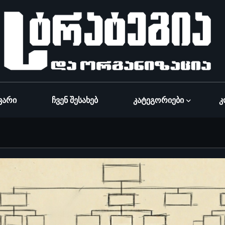
ვარი
Ჩვენ Შესახებ
Კატეგორიები
Კ