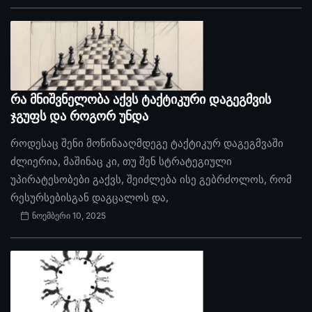
რა მნიშვნელობა აქვს ტაქტიკური დაგეგმვის
ჯგუფს და როგორ უნდა
როდესაც შენი მოწინააღმდეგე ტაქტიკურ დაგეგმვაში
ძლიერია, მაშინაც კი, თუ შენ სტრატეგიული
უპირატესობები გაქვს, შეიძლება ისე გებრძოლოს, რომ
რესურსებისგან დაგცალოს და,
ნოემბერი 10, 2025