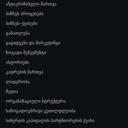
ანტიკრიზისული მართვა
ბიზნეს პროცესები
ბიზნეს-ქეისები
განათლება
გაყიდვები და მარკეტინგი
ზოგადი მენეჯმენტი
ისტორიები
კადრების მართვა
ლიდერობა
მედია
ორგანიზაციული სტრუქტურა
საზოგადოებრივი კეთილდღეობა
სინერჯის კაპიტალის პარტნიორების ქეისი