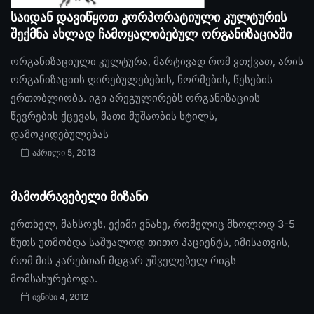
საიდან დავიწყოთ კორპორატიული კულტურის
შექმნა ახლად ჩამოყალიბებულ ორგანიზაციაში
ორგანიზაციული კულტურა, მარტივად რომ ვთქვათ, არის
ორგანიზაციის ღირებულებების, ნორმების, წესების
ერთობლიობა. იგი არეგულირებს ორგანიზაციის
წევრების ქცევას, მათი მუშაობის სტილს,
დამოკიდებულებას
აპრილი 5, 2013
მამოძრავებელი მიზანი
ერთხელ, მახსოვს, ექიმი ვნახე, რომელიც მხოლოდ 3-5
წუთს უთმობდა საშუალოდ თითო პაციენტს, იმისათვის,
რომ მის კარებთან მდგარ უშველებელ რიგს
მომსახურებოდა.
ივნისი 4, 2012