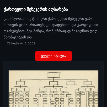
ქართველი მენეჯერის აღსარება
გამარჯობათ, მე ტიპიური ქართველი მენეჯერი ვარ
მისთვის დამახასიათებელი დადებითი და უარყოფითი
თვისებებით. მეც მინდა, რომ სწრაფად მივაღწიო დიდ
წარმატებებს და
ნოემბერი 2, 2009
ყველა სტატია