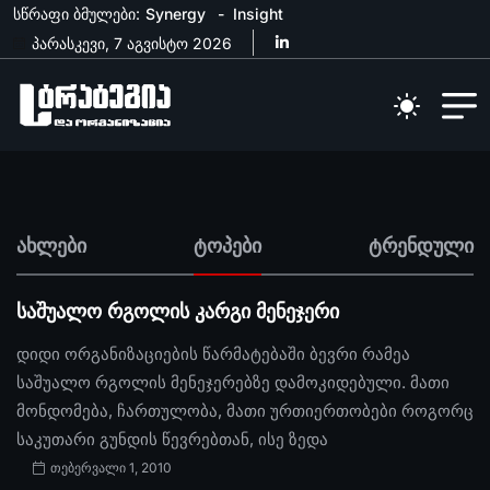
სწრაფი ბმულები:
Synergy
Insight
პარასკევი, 7 აგვისტო 2026
ახლები
ტოპები
ტრენდული
საშუალო რგოლის კარგი მენეჯერი
დიდი ორგანიზაციების წარმატებაში ბევრი რამეა
საშუალო რგოლის მენეჯერებზე დამოკიდებული. მათი
მონდომება, ჩართულობა, მათი ურთიერთობები როგორც
საკუთარი გუნდის წევრებთან, ისე ზედა
თებერვალი 1, 2010