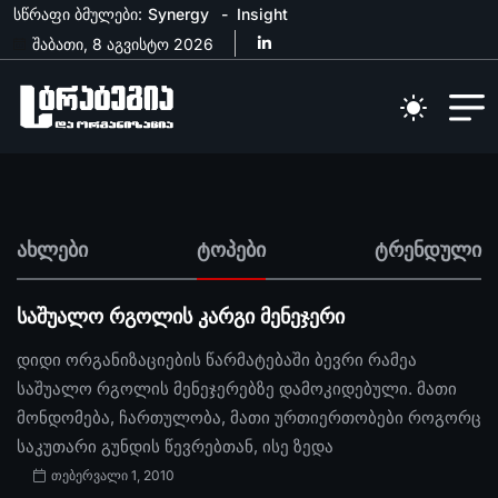
სწრაფი ბმულები:
Synergy
Insight
შაბათი, 8 აგვისტო 2026
ახლები
ტოპები
ტრენდული
საშუალო რგოლის კარგი მენეჯერი
დიდი ორგანიზაციების წარმატებაში ბევრი რამეა
საშუალო რგოლის მენეჯერებზე დამოკიდებული. მათი
მონდომება, ჩართულობა, მათი ურთიერთობები როგორც
საკუთარი გუნდის წევრებთან, ისე ზედა
თებერვალი 1, 2010