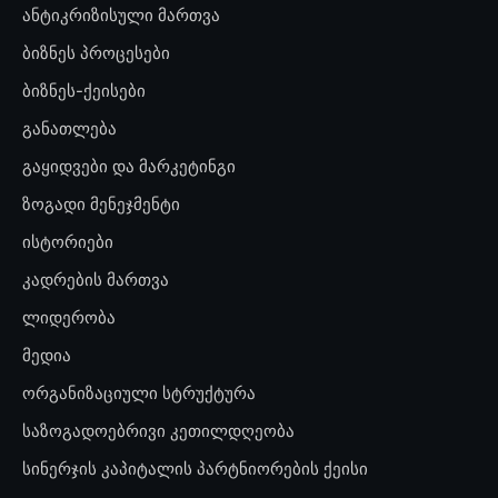
ანტიკრიზისული მართვა
ბიზნეს პროცესები
ბიზნეს-ქეისები
განათლება
გაყიდვები და მარკეტინგი
ზოგადი მენეჯმენტი
ისტორიები
კადრების მართვა
ლიდერობა
მედია
ორგანიზაციული სტრუქტურა
საზოგადოებრივი კეთილდღეობა
სინერჯის კაპიტალის პარტნიორების ქეისი