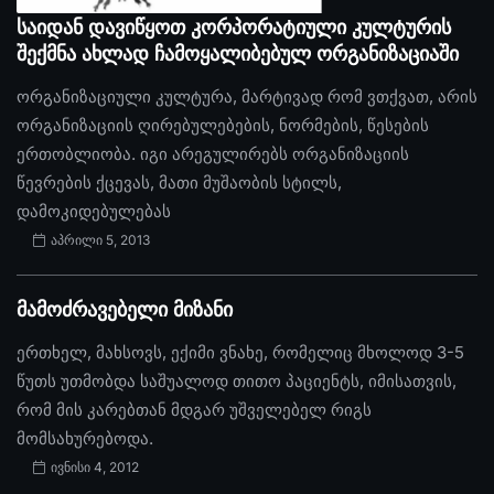
საიდან დავიწყოთ კორპორატიული კულტურის
შექმნა ახლად ჩამოყალიბებულ ორგანიზაციაში
ორგანიზაციული კულტურა, მარტივად რომ ვთქვათ, არის
ორგანიზაციის ღირებულებების, ნორმების, წესების
ერთობლიობა. იგი არეგულირებს ორგანიზაციის
წევრების ქცევას, მათი მუშაობის სტილს,
დამოკიდებულებას
აპრილი 5, 2013
მამოძრავებელი მიზანი
ერთხელ, მახსოვს, ექიმი ვნახე, რომელიც მხოლოდ 3-5
წუთს უთმობდა საშუალოდ თითო პაციენტს, იმისათვის,
რომ მის კარებთან მდგარ უშველებელ რიგს
მომსახურებოდა.
ივნისი 4, 2012