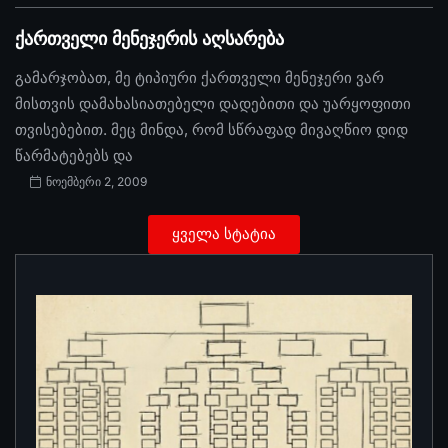
ქართველი მენეჯერის აღსარება
გამარჯობათ, მე ტიპიური ქართველი მენეჯერი ვარ
მისთვის დამახასიათებელი დადებითი და უარყოფითი
თვისებებით. მეც მინდა, რომ სწრაფად მივაღწიო დიდ
წარმატებებს და
ნოემბერი 2, 2009
ყველა სტატია