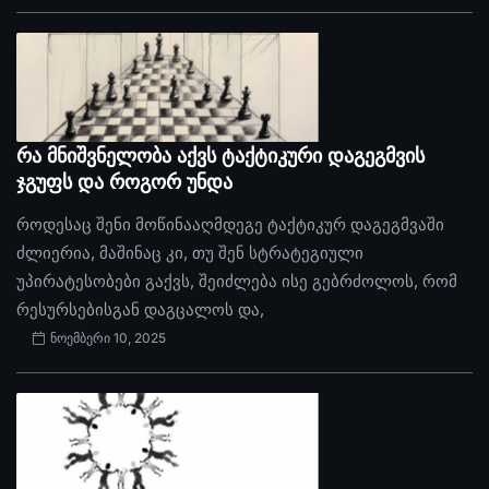
რა მნიშვნელობა აქვს ტაქტიკური დაგეგმვის
ჯგუფს და როგორ უნდა
როდესაც შენი მოწინააღმდეგე ტაქტიკურ დაგეგმვაში
ძლიერია, მაშინაც კი, თუ შენ სტრატეგიული
უპირატესობები გაქვს, შეიძლება ისე გებრძოლოს, რომ
რესურსებისგან დაგცალოს და,
ნოემბერი 10, 2025