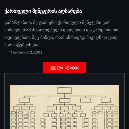
ქართველი მენეჯერის აღსარება
გამარჯობათ, მე ტიპიური ქართველი მენეჯერი ვარ
მისთვის დამახასიათებელი დადებითი და უარყოფითი
თვისებებით. მეც მინდა, რომ სწრაფად მივაღწიო დიდ
წარმატებებს და
ნოემბერი 2, 2009
ყველა სტატია