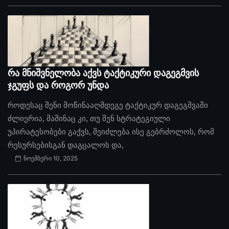
რა მნიშვნელობა აქვს ტაქტიკური დაგეგმვის
ჯგუფს და როგორ უნდა
როდესაც შენი მოწინააღმდეგე ტაქტიკურ დაგეგმვაში
ძლიერია, მაშინაც კი, თუ შენ სტრატეგიული
უპირატესობები გაქვს, შეიძლება ისე გებრძოლოს, რომ
რესურსებისგან დაგცალოს და,
ნოემბერი 10, 2025