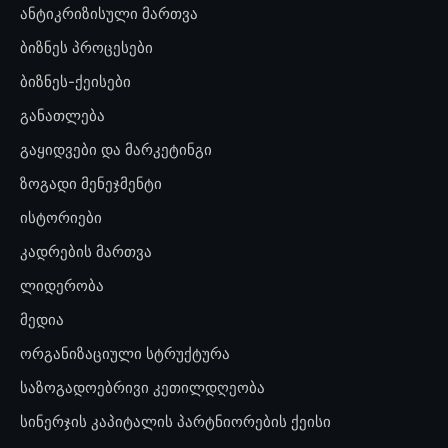
ანტიკრიზისული მართვა
ბიზნეს პროცესები
ბიზნეს-ქეისები
განათლება
გაყიდვები და მარკეტინგი
ზოგადი მენეჯმენტი
ისტორიები
კადრების მართვა
ლიდერობა
მედია
ორგანიზაციული სტრუქტურა
საზოგადოებრივი კეთილდღეობა
სინერჯის კაპიტალის პარტნიორების ქეისი