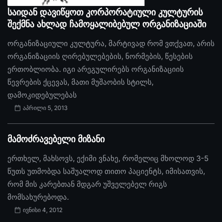
საიდან დავიწყოთ კორპორატიული კულტურის
შექმნა ახლად ჩამოყალიბებულ ორგანიზაციაში
ორგანიზაციული კულტურა, მარტივად რომ ვთქვათ, არის
ორგანიზაციის ღირებულებების, ნორმების, წესების
ერთობლიობა. იგი არეგულირებს ორგანიზაციის
წევრების ქცევას, მათი მუშაობის სტილს,
დამოკიდებულებას
აპრილი 5, 2013
მამოძრავებელი მიზანი
ერთხელ, მახსოვს, ექიმი ვნახე, რომელიც მხოლოდ 3-5
წუთს უთმობდა საშუალოდ თითო პაციენტს, იმისათვის,
რომ მის კარებთან მდგარ უშველებელ რიგს
მომსახურებოდა.
ივნისი 4, 2012