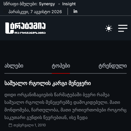
სწრაფი ბმულები:
Synergy
Insight
პარასკევი, 7 აგვისტო 2026
ახლები
ტოპები
ტრენდული
საშუალო რგოლის კარგი მენეჯერი
დიდი ორგანიზაციების წარმატებაში ბევრი რამეა
საშუალო რგოლის მენეჯერებზე დამოკიდებული. მათი
მონდომება, ჩართულობა, მათი ურთიერთობები როგორც
საკუთარი გუნდის წევრებთან, ისე ზედა
თებერვალი 1, 2010