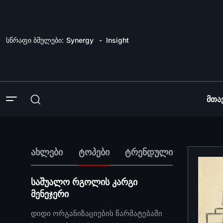
სწრაფი ბმულები:
Synergy
Insight
Მთა
ახლები
ტოპები
ტრენდული
საშუალო რგოლის კარგი
მენეჯერი
დიდი ორგანიზაციების წარმატებაში