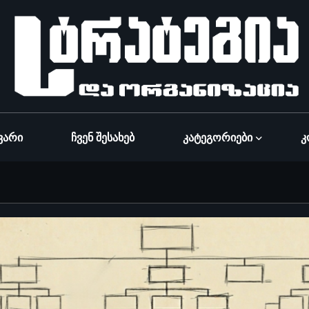
ვარი
Ჩვენ Შესახებ
Კატეგორიები
Კ