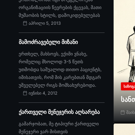
ორგანიზაციის წევრების ქცევას, მათი
მუშაობის სტილს, დამოკიდებულებას
აპრილი 5, 2013
მამოძრავებელი მიზანი
ერთხელ, მახსოვს, ექიმი ვნახე,
რომელიც მხოლოდ 3-5 წუთს
უთმობდა საშუალოდ თითო პაციენტს,
იმისათვის, რომ მის კარებთან მდგარ
უშველებელ რიგს მომსახურებოდა.
ᲡᲐᲖᲝᲒ
ივნისი 4, 2012
სან
ქართველი მენეჯერის აღსარება
მაის
გამარჯობათ, მე ტიპიური ქართველი
მენეჯერი ვარ მისთვის