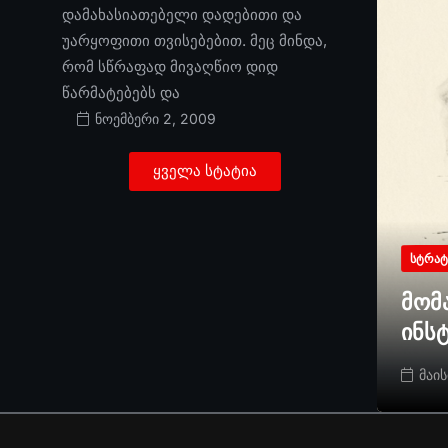
დამახასიათებელი დადებითი და
უარყოფითი თვისებებით. მეც მინდა,
რომ სწრაფად მივაღწიო დიდ
წარმატებებს და
ნოემბერი 2, 2009
ყველა სტატია
ᲡᲢᲠᲐᲢ
მომ
ინს
მაის