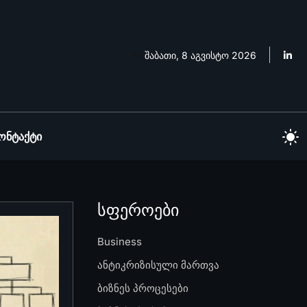
შაბათი, 8 აგვისტო 2026
ონტაქტი
სფეროები
Business
ანტიკრიზისული მართვა
ბიზნეს პროცესები