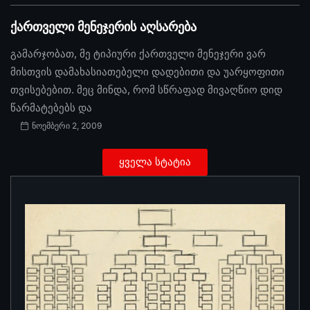
ქართველი მენეჯერის აღსარება
გამარჯობათ, მე ტიპიური ქართველი მენეჯერი ვარ
მისთვის დამახასიათებელი დადებითი და უარყოფითი
თვისებებით. მეც მინდა, რომ სწრაფად მივაღწიო დიდ
წარმატებებს და
ნოემბერი 2, 2009
ყველა სტატია