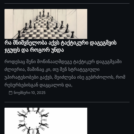
რა მნიშვნელობა აქვს ტაქტიკური დაგეგმვის
ჯგუფს და როგორ უნდა
როდესაც შენი მოწინააღმდეგე ტაქტიკურ დაგეგმვაში
ძლიერია, მაშინაც კი, თუ შენ სტრატეგიული
უპირატესობები გაქვს, შეიძლება ისე გებრძოლოს, რომ
რესურსებისგან დაგცალოს და,
ნოემბერი 10, 2025