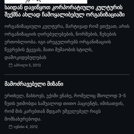
საიდან დავიწყოთ კორპორატიული კულტურის
შექმნა ახლად ჩამოყალიბებულ ორგანიზაციაში
ორგანიზაციული კულტურა, მარტივად რომ ვთქვათ, არის
ორგანიზაციის ღირებულებების, ნორმების, წესების
ერთობლიობა. იგი არეგულირებს ორგანიზაციის
წევრების ქცევას, მათი მუშაობის სტილს,
დამოკიდებულებას
აპრილი 5, 2013
მამოძრავებელი მიზანი
ერთხელ, მახსოვს, ექიმი ვნახე, რომელიც მხოლოდ 3-5
წუთს უთმობდა საშუალოდ თითო პაციენტს, იმისათვის,
რომ მის კარებთან მდგარ უშველებელ რიგს
მომსახურებოდა.
ივნისი 4, 2012