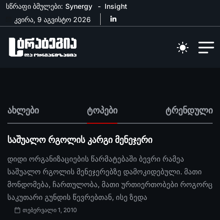
სწრაფი ბმულები:
Synergy
Insight
კვირა, 9 აგვისტო 2026
ახლები
ტოპები
ტრენდული
საშუალო რგოლის კარგი მენეჯერი
დიდი ორგანიზაციების წარმატებაში ბევრი რამეა
საშუალო რგოლის მენეჯერებზე დამოკიდებული. მათი
მონდომება, ჩართულობა, მათი ურთიერთობები როგორც
საკუთარი გუნდის წევრებთან, ისე ზედა
თებერვალი 1, 2010