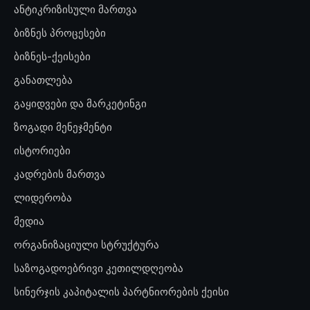
ანტიკრიზისული მართვა
ბიზნეს პროცესები
ბიზნეს-ქეისები
განათლება
გაყიდვები და მარკეტინგი
ზოგადი მენეჯმენტი
ისტორიები
კადრების მართვა
ლიდერობა
მედია
ორგანიზაციული სტრუქტურა
საზოგადოებრივი კეთილდღეობა
სინერჯის კაპიტალის პარტნიორების ქეისი