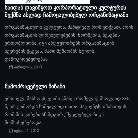
საიდან დავიწყოთ კორპორატიული კულტურის
შექმნა ახლად ჩამოყალიბებულ ორგანიზაციაში
ორგანიზაციული კულტურა, მარტივად რომ ვთქვათ, არის
ორგანიზაციის ღირებულებების, ნორმების, წესების
ერთობლიობა. იგი არეგულირებს ორგანიზაციის
წევრების ქცევას, მათი მუშაობის სტილს,
დამოკიდებულებას
აპრილი 5, 2013
მამოძრავებელი მიზანი
ერთხელ, მახსოვს, ექიმი ვნახე, რომელიც მხოლოდ 3-5
წუთს უთმობდა საშუალოდ თითო პაციენტს, იმისათვის,
რომ მის კარებთან მდგარ უშველებელ რიგს
მომსახურებოდა.
ივნისი 4, 2012