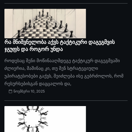
რა მნიშვნელობა აქვს ტაქტიკური დაგეგმვის
ჯგუფს და როგორ უნდა
როდესაც შენი მოწინააღმდეგე ტაქტიკურ დაგეგმვაში
ძლიერია, მაშინაც კი, თუ შენ სტრატეგიული
უპირატესობები გაქვს, შეიძლება ისე გებრძოლოს, რომ
რესურსებისგან დაგცალოს და,
ნოემბერი 10, 2025