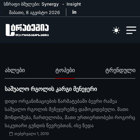
სწრაფი ბმულები:
Synergy
Insight
შაბათი, 8 აგვისტო 2026
ახლები
ტოპები
ტრენდული
საშუალო რგოლის კარგი მენეჯერი
დიდი ორგანიზაციების წარმატებაში ბევრი რამეა
საშუალო რგოლის მენეჯერებზე დამოკიდებული. მათი
მონდომება, ჩართულობა, მათი ურთიერთობები როგორც
საკუთარი გუნდის წევრებთან, ისე ზედა
თებერვალი 1, 2010