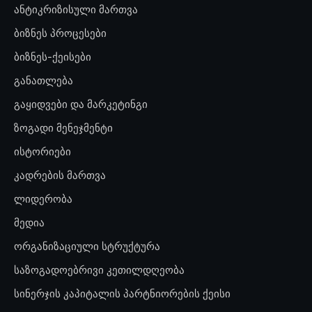
ანტიკრიზისული მართვა
ბიზნეს პროცესები
ბიზნეს-ქეისები
განათლება
გაყიდვები და მარკეტინგი
ზოგადი მენეჯმენტი
ისტორიები
კადრების მართვა
ლიდერობა
მედია
ორგანიზაციული სტრუქტურა
საზოგადოებრივი კეთილდღეობა
სინერჯის კაპიტალის პარტნიორების ქეისი