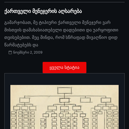
ქართველი მენეჯერის აღსარება
გამარჯობათ, მე ტიპიური ქართველი მენეჯერი ვარ
მისთვის დამახასიათებელი დადებითი და უარყოფითი
თვისებებით. მეც მინდა, რომ სწრაფად მივაღწიო დიდ
წარმატებებს და
ნოემბერი 2, 2009
ყველა სტატია