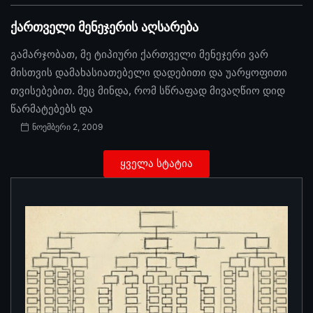
ქართველი მენეჯერის აღსარება
გამარჯობათ, მე ტიპიური ქართველი მენეჯერი ვარ
მისთვის დამახასიათებელი დადებითი და უარყოფითი
თვისებებით. მეც მინდა, რომ სწრაფად მივაღწიო დიდ
წარმატებებს და
ნოემბერი 2, 2009
ყველა სტატია