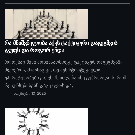
რა მნიშვნელობა აქვს ტაქტიკური დაგეგმვის
ჯგუფს და როგორ უნდა
როდესაც შენი მოწინააღმდეგე ტაქტიკურ დაგეგმვაში
ძლიერია, მაშინაც კი, თუ შენ სტრატეგიული
უპირატესობები გაქვს, შეიძლება ისე გებრძოლოს, რომ
რესურსებისგან დაგცალოს და,
ნოემბერი 10, 2025