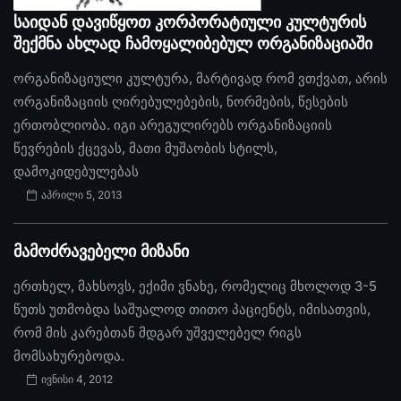
საიდან დავიწყოთ კორპორატიული კულტურის
შექმნა ახლად ჩამოყალიბებულ ორგანიზაციაში
ორგანიზაციული კულტურა, მარტივად რომ ვთქვათ, არის
ორგანიზაციის ღირებულებების, ნორმების, წესების
ერთობლიობა. იგი არეგულირებს ორგანიზაციის
წევრების ქცევას, მათი მუშაობის სტილს,
დამოკიდებულებას
აპრილი 5, 2013
მამოძრავებელი მიზანი
ერთხელ, მახსოვს, ექიმი ვნახე, რომელიც მხოლოდ 3-5
წუთს უთმობდა საშუალოდ თითო პაციენტს, იმისათვის,
რომ მის კარებთან მდგარ უშველებელ რიგს
მომსახურებოდა.
ივნისი 4, 2012