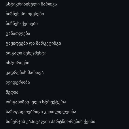
ანტიკრიზისული მართვა
ბიზნეს პროცესები
ბიზნეს-ქეისები
განათლება
გაყიდვები და მარკეტინგი
ზოგადი მენეჯმენტი
ისტორიები
კადრების მართვა
ლიდერობა
მედია
ორგანიზაციული სტრუქტურა
საზოგადოებრივი კეთილდღეობა
სინერჯის კაპიტალის პარტნიორების ქეისი