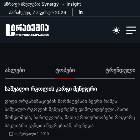
სწრაფი ბმულები:
Synergy
Insight
პარასკევი, 7 აგვისტო 2026
ახლები
ტოპები
ტრენდული
საშუალო რგოლის კარგი მენეჯერი
დიდი ორგანიზაციების წარმატებაში ბევრი რამეა
საშუალო რგოლის მენეჯერებზე დამოკიდებული. მათი
მონდომება, ჩართულობა, მათი ურთიერთობები როგორც
საკუთარი გუნდის წევრებთან, ისე ზედა
თებერვალი 1, 2010