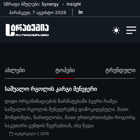
სწრაფი ბმულები:
Synergy
Insight
პარასკევი, 7 აგვისტო 2026
ახლები
ტოპები
ტრენდული
საშუალო რგოლის კარგი მენეჯერი
დიდი ორგანიზაციების წარმატებაში ბევრი რამეა
საშუალო რგოლის მენეჯერებზე დამოკიდებული. მათი
მონდომება, ჩართულობა, მათი ურთიერთობები როგორც
საკუთარი გუნდის წევრებთან, ისე ზედა
თებერვალი 1, 2010