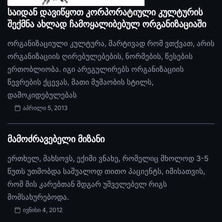
საიდან დავიწყოთ კორპორატიული კულტურის
შექმნა ახლად ჩამოყალიბებულ ორგანიზაციაში
ორგანიზაციული კულტურა, მარტივად რომ ვთქვათ, არის
ორგანიზაციის ღირებულებების, ნორმების, წესების
ერთობლიობა. იგი არეგულირებს ორგანიზაციის
წევრების ქცევას, მათი მუშაობის სტილს,
დამოკიდებულებას
აპრილი 5, 2013
მამოძრავებელი მიზანი
ერთხელ, მახსოვს, ექიმი ვნახე, რომელიც მხოლოდ 3-5
წუთს უთმობდა საშუალოდ თითო პაციენტს, იმისათვის,
რომ მის კარებთან მდგარ უშველებელ რიგს
მომსახურებოდა.
ივნისი 4, 2012