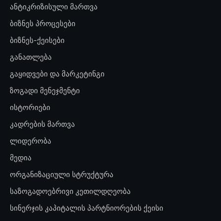
ანტიკრიზისული მართვა
ბიზნეს პროცესები
ბიზნეს-ქეისები
განათლება
გაყიდვები და მარკეტინგი
ზოგადი მენეჯმენტი
ისტორიები
კადრების მართვა
ლიდერობა
მედია
ორგანიზაციული სტრუქტურა
საზოგადოებრივი კეთილდღეობა
სინერჯის კაპიტალის პარტნიორების ქეისი