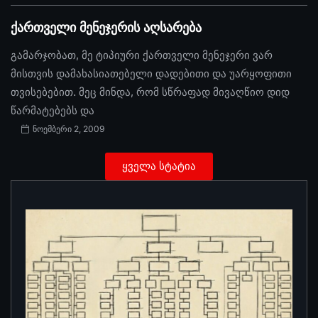
ქართველი მენეჯერის აღსარება
გამარჯობათ, მე ტიპიური ქართველი მენეჯერი ვარ
მისთვის დამახასიათებელი დადებითი და უარყოფითი
თვისებებით. მეც მინდა, რომ სწრაფად მივაღწიო დიდ
წარმატებებს და
ნოემბერი 2, 2009
ყველა სტატია