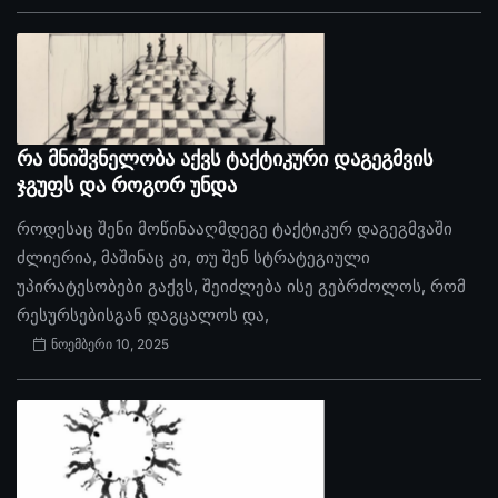
რა მნიშვნელობა აქვს ტაქტიკური დაგეგმვის
ჯგუფს და როგორ უნდა
როდესაც შენი მოწინააღმდეგე ტაქტიკურ დაგეგმვაში
ძლიერია, მაშინაც კი, თუ შენ სტრატეგიული
უპირატესობები გაქვს, შეიძლება ისე გებრძოლოს, რომ
რესურსებისგან დაგცალოს და,
ნოემბერი 10, 2025