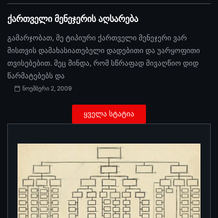
ქართველი მენეჯერის აღსარება
გამარჯობათ, მე ტიპიური ქართველი მენეჯერი ვარ
მისთვის დამახასიათებელი დადებითი და უარყოფითი
თვისებებით. მეც მინდა, რომ სწრაფად მივაღწიო დიდ
წარმატებებს და
ნოემბერი 2, 2009
ყველა სტატია