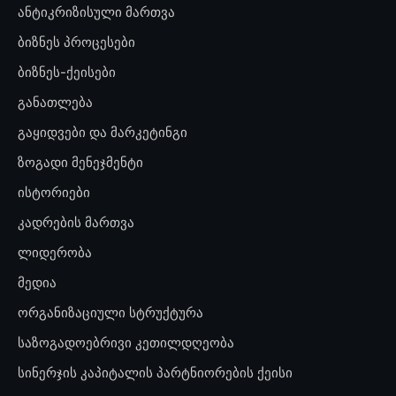
ანტიკრიზისული მართვა
ბიზნეს პროცესები
ბიზნეს-ქეისები
განათლება
გაყიდვები და მარკეტინგი
ზოგადი მენეჯმენტი
ისტორიები
კადრების მართვა
ლიდერობა
მედია
ორგანიზაციული სტრუქტურა
საზოგადოებრივი კეთილდღეობა
სინერჯის კაპიტალის პარტნიორების ქეისი