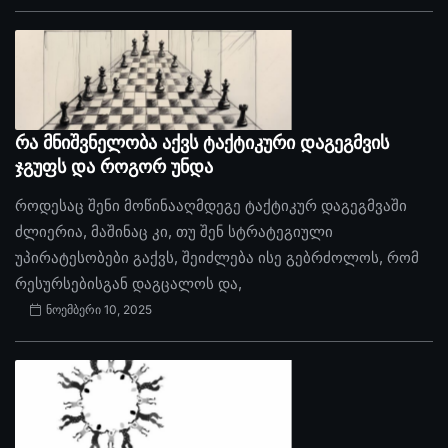
რა მნიშვნელობა აქვს ტაქტიკური დაგეგმვის
ჯგუფს და როგორ უნდა
როდესაც შენი მოწინააღმდეგე ტაქტიკურ დაგეგმვაში
ძლიერია, მაშინაც კი, თუ შენ სტრატეგიული
უპირატესობები გაქვს, შეიძლება ისე გებრძოლოს, რომ
რესურსებისგან დაგცალოს და,
ნოემბერი 10, 2025