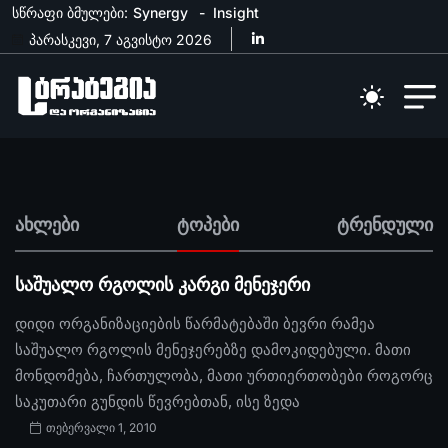
სწრაფი ბმულები:
Synergy
Insight
პარასკევი, 7 აგვისტო 2026
ახლები
ტოპები
ტრენდული
საშუალო რგოლის კარგი მენეჯერი
დიდი ორგანიზაციების წარმატებაში ბევრი რამეა
საშუალო რგოლის მენეჯერებზე დამოკიდებული. მათი
მონდომება, ჩართულობა, მათი ურთიერთობები როგორც
საკუთარი გუნდის წევრებთან, ისე ზედა
თებერვალი 1, 2010