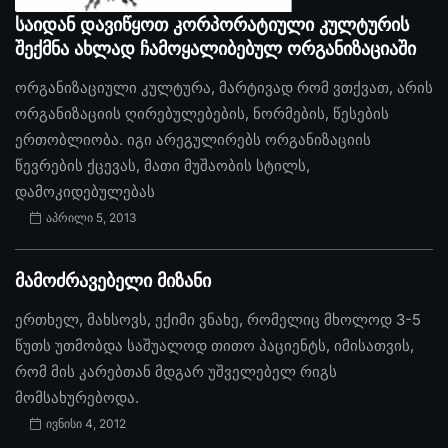
საიდან დავიწყოთ კორპორატიული კულტურის
შექმნა ახლად ჩამოყალიბებულ ორგანიზაციაში
ორგანიზაციული კულტურა, მარტივად რომ ვთქვათ, არის
ორგანიზაციის ღირებულებების, ნორმების, წესების
ერთობლიობა. იგი არეგულირებს ორგანიზაციის
წევრების ქცევას, მათი მუშაობის სტილს,
დამოკიდებულებას
აპრილი 5, 2013
მამოძრავებელი მიზანი
ერთხელ, მახსოვს, ექიმი ვნახე, რომელიც მხოლოდ 3-5
წუთს უთმობდა საშუალოდ თითო პაციენტს, იმისათვის,
რომ მის კარებთან მდგარ უშველებელ რიგს
მომსახურებოდა.
ივნისი 4, 2012