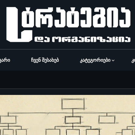
ვარი
Ჩვენ Შესახებ
Კატეგორიები
Კ