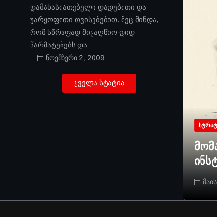
დამახასიათებელი დადებითი და
უარყოფითი თვისებებით. მეც მინდა,
რომ სწრაფად მივაღწიო დიდ
წარმატებებს და
ნოემბერი 2, 2009
ყველა სტატია
ᲡᲢᲠᲐᲢ
მომ
ინს
მაის