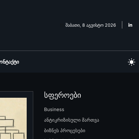
შაბათი, 8 აგვისტო 2026
ონტაქტი
სფეროები
Business
ანტიკრიზისული მართვა
ბიზნეს პროცესები