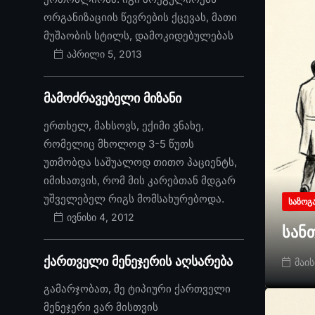
ორგანიზაციის წევრების ქცევას, მათი
მუშაობის სტილს, დამოკიდებულებას
აპრილი 5, 2013
მამოძრავებელი მიზანი
ერთხელ, მახსოვს, ექიმი ვნახე,
რომელიც მხოლოდ 3-5 წუთს
უთმობდა საშუალოდ თითო პაციენტს,
იმისათვის, რომ მის კარებთან მდგარ
უშველებელ რიგს მომსახურებოდა.
ᲡᲐᲖᲝᲒ
ივნისი 4, 2012
სან
ქართველი მენეჯერის აღსარება
მაის
გამარჯობათ, მე ტიპიური ქართველი
მენეჯერი ვარ მისთვის