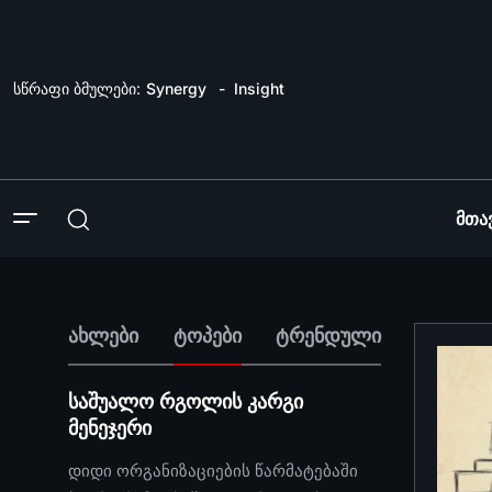
სწრაფი ბმულები:
Synergy
Insight
Მთა
ახლები
ტოპები
ტრენდული
საშუალო რგოლის კარგი
მენეჯერი
დიდი ორგანიზაციების წარმატებაში