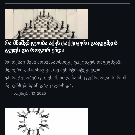
რა მნიშვნელობა აქვს ტაქტიკური დაგეგმვის
ჯგუფს და როგორ უნდა
როდესაც შენი მოწინააღმდეგე ტაქტიკურ დაგეგმვაში
ძლიერია, მაშინაც კი, თუ შენ სტრატეგიული
უპირატესობები გაქვს, შეიძლება ისე გებრძოლოს, რომ
რესურსებისგან დაგცალოს და,
ნოემბერი 10, 2025