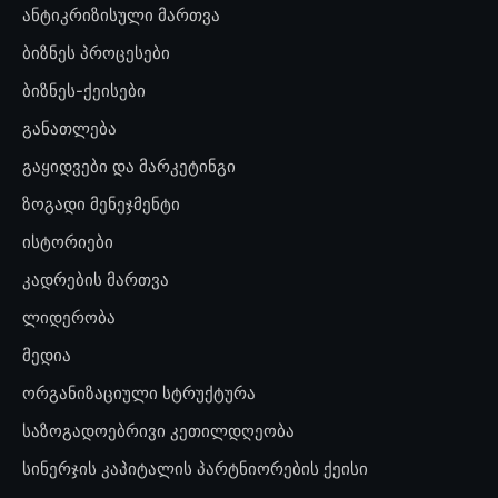
ანტიკრიზისული მართვა
ბიზნეს პროცესები
ბიზნეს-ქეისები
განათლება
გაყიდვები და მარკეტინგი
ზოგადი მენეჯმენტი
ისტორიები
კადრების მართვა
ლიდერობა
მედია
ორგანიზაციული სტრუქტურა
საზოგადოებრივი კეთილდღეობა
სინერჯის კაპიტალის პარტნიორების ქეისი