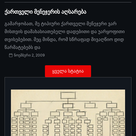
ქართველი მენეჯერის აღსარება
გამარჯობათ, მე ტიპიური ქართველი მენეჯერი ვარ
მისთვის დამახასიათებელი დადებითი და უარყოფითი
თვისებებით. მეც მინდა, რომ სწრაფად მივაღწიო დიდ
წარმატებებს და
ნოემბერი 2, 2009
ყველა სტატია