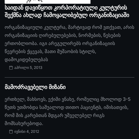
საიდან დავიწყოთ კორპორატიული კულტურის
შექმნა ახლად ჩამოყალიბებულ ორგანიზაციაში
ორგანიზაციული კულტურა, მარტივად რომ ვთქვათ, არის
ორგანიზაციის ღირებულებების, ნორმების, წესების
ერთობლიობა. იგი არეგულირებს ორგანიზაციის
წევრების ქცევას, მათი მუშაობის სტილს,
დამოკიდებულებას
აპრილი 5, 2013
მამოძრავებელი მიზანი
ერთხელ, მახსოვს, ექიმი ვნახე, რომელიც მხოლოდ 3-5
წუთს უთმობდა საშუალოდ თითო პაციენტს, იმისათვის,
რომ მის კარებთან მდგარ უშველებელ რიგს
მომსახურებოდა.
ივნისი 4, 2012