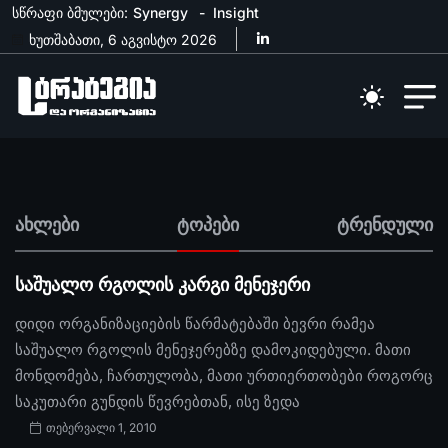
სწრაფი ბმულები:
Synergy
Insight
ხუთშაბათი, 6 აგვისტო 2026
ახლები
ტოპები
ტრენდული
საშუალო რგოლის კარგი მენეჯერი
დიდი ორგანიზაციების წარმატებაში ბევრი რამეა
საშუალო რგოლის მენეჯერებზე დამოკიდებული. მათი
მონდომება, ჩართულობა, მათი ურთიერთობები როგორც
საკუთარი გუნდის წევრებთან, ისე ზედა
თებერვალი 1, 2010