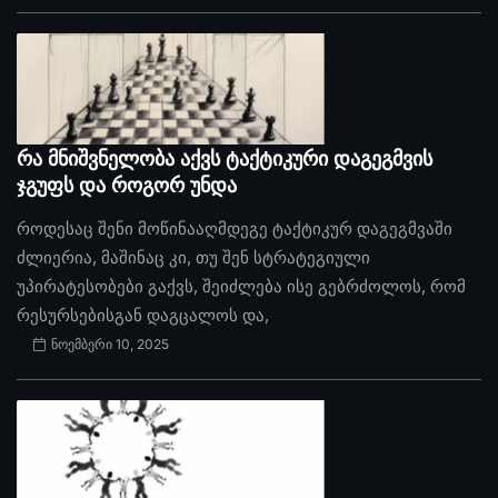
რა მნიშვნელობა აქვს ტაქტიკური დაგეგმვის
ჯგუფს და როგორ უნდა
როდესაც შენი მოწინააღმდეგე ტაქტიკურ დაგეგმვაში
ძლიერია, მაშინაც კი, თუ შენ სტრატეგიული
უპირატესობები გაქვს, შეიძლება ისე გებრძოლოს, რომ
რესურსებისგან დაგცალოს და,
ნოემბერი 10, 2025