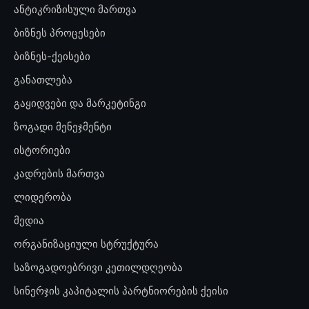
ანტიკრიზისული მართვა
ბიზნეს პროცესები
ბიზნეს-ქეისები
განათლება
გაყიდვები და მარკეტინგი
ზოგადი მენეჯმენტი
ისტორიები
კადრების მართვა
ლიდერობა
მედია
ორგანიზაციული სტრუქტურა
საზოგადოებრივი კეთილდღეობა
სინერჯის კაპიტალის პარტნიორების ქეისი