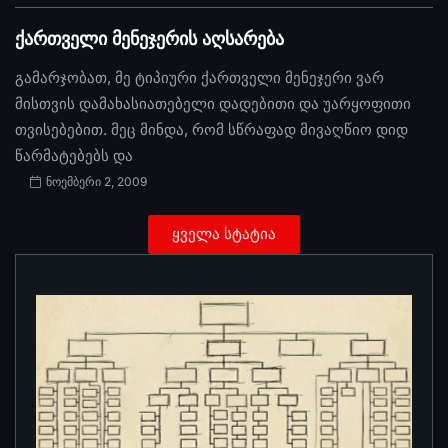
ქართველი მენეჯერის აღსარება
გამარჯობათ, მე ტიპიური ქართველი მენეჯერი ვარ
მისთვის დამახასიათებელი დადებითი და უარყოფითი
თვისებებით. მეც მინდა, რომ სწრაფად მივაღწიო დიდ
წარმატებებს და
ნოემბერი 2, 2009
ყველა სტატია