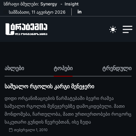
სწრაფი ბმულები:
Synergy
Insight
სამშაბათი, 11 აგვისტო 2026
ახლები
ტოპები
ტრენდული
საშუალო რგოლის კარგი მენეჯერი
დიდი ორგანიზაციების წარმატებაში ბევრი რამეა
საშუალო რგოლის მენეჯერებზე დამოკიდებული. მათი
მონდომება, ჩართულობა, მათი ურთიერთობები როგორც
საკუთარი გუნდის წევრებთან, ისე ზედა
თებერვალი 1, 2010