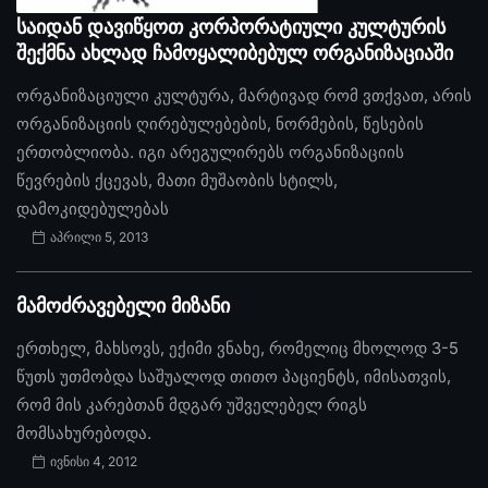
საიდან დავიწყოთ კორპორატიული კულტურის
შექმნა ახლად ჩამოყალიბებულ ორგანიზაციაში
ორგანიზაციული კულტურა, მარტივად რომ ვთქვათ, არის
ორგანიზაციის ღირებულებების, ნორმების, წესების
ერთობლიობა. იგი არეგულირებს ორგანიზაციის
წევრების ქცევას, მათი მუშაობის სტილს,
დამოკიდებულებას
აპრილი 5, 2013
მამოძრავებელი მიზანი
ერთხელ, მახსოვს, ექიმი ვნახე, რომელიც მხოლოდ 3-5
წუთს უთმობდა საშუალოდ თითო პაციენტს, იმისათვის,
რომ მის კარებთან მდგარ უშველებელ რიგს
მომსახურებოდა.
ივნისი 4, 2012