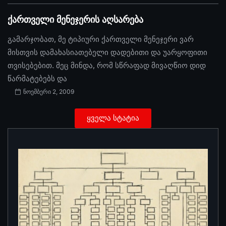
ქართველი მენეჯერის აღსარება
გამარჯობათ, მე ტიპიური ქართველი მენეჯერი ვარ
მისთვის დამახასიათებელი დადებითი და უარყოფითი
თვისებებით. მეც მინდა, რომ სწრაფად მივაღწიო დიდ
წარმატებებს და
ნოემბერი 2, 2009
ყველა სტატია