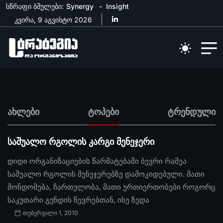
სწრაფი ბმულები:
Synergy
Insight
კვირა, 9 აგვისტო 2026
ახლები
ტოპები
ტრენდული
საშუალო რგოლის კარგი მენეჯერი
დიდი ორგანიზაციების წარმატებაში ბევრი რამეა
საშუალო რგოლის მენეჯერებზე დამოკიდებული. მათი
მონდომება, ჩართულობა, მათი ურთიერთობები როგორც
საკუთარი გუნდის წევრებთან, ისე ზედა
თებერვალი 1, 2010