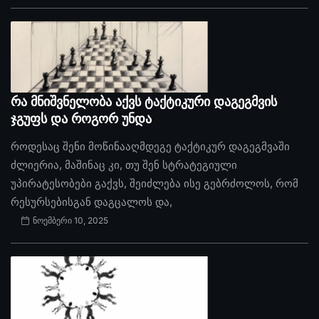
რა მნიშვნელობა აქვს ტაქტიკური დაგეგმვის
ჯგუფს და როგორ უნდა
როდესაც შენი მოწინააღმდეგე ტაქტიკურ დაგეგმვაში
ძლიერია, მაშინაც კი, თუ შენ სტრატეგიული
უპირატესობები გაქვს, შეიძლება ისე გებრძოლოს, რომ
რესურსებისგან დაგცალოს და,
ნოემბერი 10, 2025