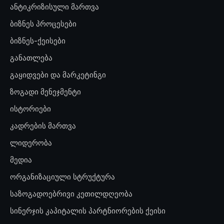
ანტიკრიზისული მართვა
ბიზნეს პროცესები
ბიზნეს-ქეისები
განათლება
გაყიდვები და მარკეტინგი
ზოგადი მენეჯმენტი
ისტორიები
კადრების მართვა
ლიდერობა
მედია
ორგანიზაციული სტრუქტურა
საზოგადოებრივი კეთილდღეობა
სინერჯის კაპიტალის პარტნიორების ქეისი