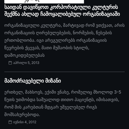
საიდან დავიწყოთ კორპორატიული კულტურის
შექმნა ახლად ჩამოყალიბებულ ორგანიზაციაში
ორგანიზაციული კულტურა, მარტივად რომ ვთქვათ, არის
ორგანიზაციის ღირებულებების, ნორმების, წესების
ერთობლიობა. იგი არეგულირებს ორგანიზაციის
წევრების ქცევას, მათი მუშაობის სტილს,
დამოკიდებულებას
აპრილი 5, 2013
მამოძრავებელი მიზანი
ერთხელ, მახსოვს, ექიმი ვნახე, რომელიც მხოლოდ 3-5
წუთს უთმობდა საშუალოდ თითო პაციენტს, იმისათვის,
რომ მის კარებთან მდგარ უშველებელ რიგს
მომსახურებოდა.
ივნისი 4, 2012