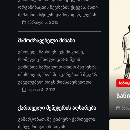
ორგანიზაციის წევრების ქცევას, მათი
მუშაობის სტილს, დამოკიდებულებას
აპრილი 5, 2013
მამოძრავებელი მიზანი
ერთხელ, მახსოვს, ექიმი ვნახე,
რომელიც მხოლოდ 3-5 წუთს
უთმობდა საშუალოდ თითო პაციენტს,
იმისათვის, რომ მის კარებთან მდგარ
უშველებელ რიგს მომსახურებოდა.
ᲡᲐᲖᲝᲒ
ივნისი 4, 2012
სან
ქართველი მენეჯერის აღსარება
მაის
გამარჯობათ, მე ტიპიური ქართველი
მენეჯერი ვარ მისთვის