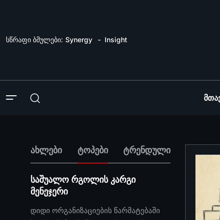
სწრაფი ბმულები:
Synergy
Insight
Მთა
ახლები
ტოპები
ტრენდული
საშუალო რგოლის კარგი
მენეჯერი
დიდი ორგანიზაციების წარმატებაში