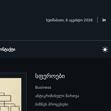
ხუთშაბათი, 6 აგვისტო 2026
ონტაქტი
სფეროები
Business
ანტიკრიზისული მართვა
ბიზნეს პროცესები