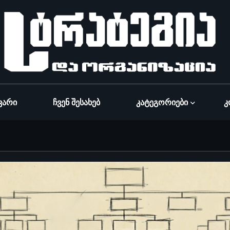
ვარი
Ჩვენ Შესახებ
Კატეგორიები
Კ