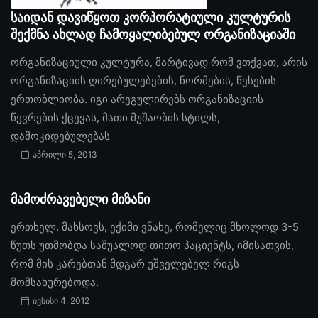
საიდან დავიწყოთ კორპორატიული კულტურის
შექმნა ახლად ჩამოყალიბებულ ორგანიზაციაში
ორგანიზაციული კულტურა, მარტივად რომ ვთქვათ, არის
ორგანიზაციის ღირებულებების, ნორმების, წესების
ერთობლიობა. იგი არეგულირებს ორგანიზაციის
წევრების ქცევას, მათი მუშაობის სტილს,
დამოკიდებულებას
აპრილი 5, 2013
მამოძრავებელი მიზანი
ერთხელ, მახსოვს, ექიმი ვნახე, რომელიც მხოლოდ 3-5
წუთს უთმობდა საშუალოდ თითო პაციენტს, იმისათვის,
რომ მის კარებთან მდგარ უშველებელ რიგს
მომსახურებოდა.
ივნისი 4, 2012