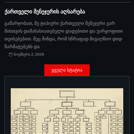
ქართველი მენეჯერის აღსარება
გამარჯობათ, მე ტიპიური ქართველი მენეჯერი ვარ
მისთვის დამახასიათებელი დადებითი და უარყოფითი
თვისებებით. მეც მინდა, რომ სწრაფად მივაღწიო დიდ
წარმატებებს და
ნოემბერი 2, 2009
ყველა სტატია