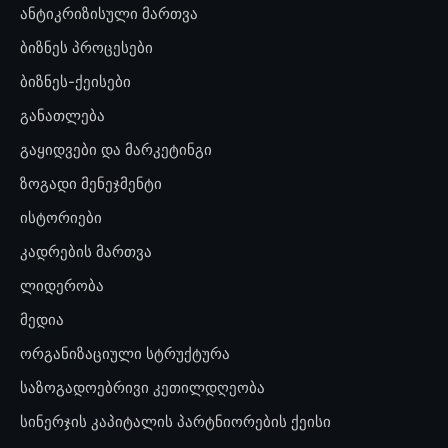
ანტიკრიზისული მართვა
ბიზნეს პროცესები
ბიზნეს-ქეისები
განათლება
გაყიდვები და მარკეტინგი
ზოგადი მენეჯმენტი
ისტორიები
კადრების მართვა
ლიდერობა
მედია
ორგანიზაციული სტრუქტურა
საზოგადოებრივი კეთილდღეობა
სინერჯის კაპიტალის პარტნიორების ქეისი