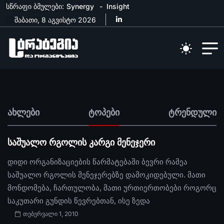
სწრაფი ბმულები:
Synergy
Insight
შაბათი, 8 აგვისტო 2026
ახლები
ტოპები
ტრენდული
საშუალო რგოლის კარგი მენეჯერი
დიდი ორგანიზაციების წარმატებაში ბევრი რამეა
საშუალო რგოლის მენეჯერებზე დამოკიდებული. მათი
მონდომება, ჩართულობა, მათი ურთიერთობები როგორც
საკუთარი გუნდის წევრებთან, ისე ზედა
თებერვალი 1, 2010