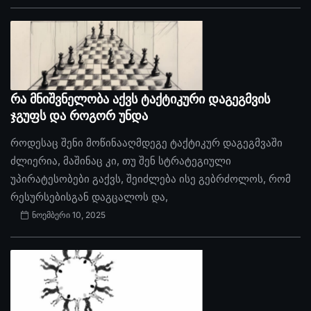
რა მნიშვნელობა აქვს ტაქტიკური დაგეგმვის
ჯგუფს და როგორ უნდა
როდესაც შენი მოწინააღმდეგე ტაქტიკურ დაგეგმვაში
ძლიერია, მაშინაც კი, თუ შენ სტრატეგიული
უპირატესობები გაქვს, შეიძლება ისე გებრძოლოს, რომ
რესურსებისგან დაგცალოს და,
ნოემბერი 10, 2025