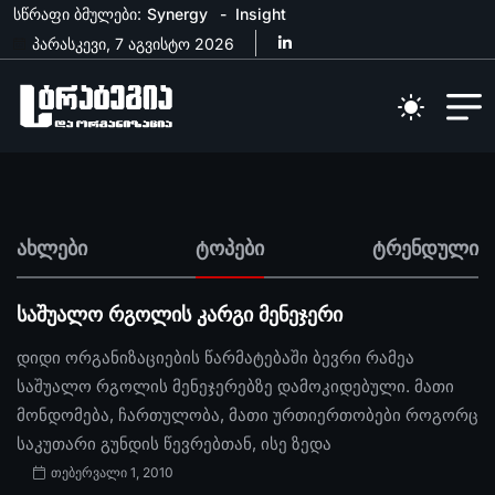
სწრაფი ბმულები:
Synergy
Insight
პარასკევი, 7 აგვისტო 2026
ახლები
ტოპები
ტრენდული
საშუალო რგოლის კარგი მენეჯერი
დიდი ორგანიზაციების წარმატებაში ბევრი რამეა
საშუალო რგოლის მენეჯერებზე დამოკიდებული. მათი
მონდომება, ჩართულობა, მათი ურთიერთობები როგორც
საკუთარი გუნდის წევრებთან, ისე ზედა
თებერვალი 1, 2010