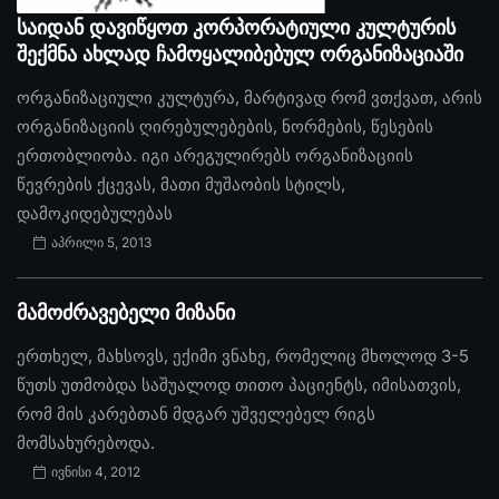
საიდან დავიწყოთ კორპორატიული კულტურის
შექმნა ახლად ჩამოყალიბებულ ორგანიზაციაში
ორგანიზაციული კულტურა, მარტივად რომ ვთქვათ, არის
ორგანიზაციის ღირებულებების, ნორმების, წესების
ერთობლიობა. იგი არეგულირებს ორგანიზაციის
წევრების ქცევას, მათი მუშაობის სტილს,
დამოკიდებულებას
აპრილი 5, 2013
მამოძრავებელი მიზანი
ერთხელ, მახსოვს, ექიმი ვნახე, რომელიც მხოლოდ 3-5
წუთს უთმობდა საშუალოდ თითო პაციენტს, იმისათვის,
რომ მის კარებთან მდგარ უშველებელ რიგს
მომსახურებოდა.
ივნისი 4, 2012