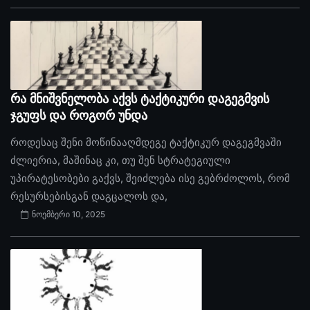
რა მნიშვნელობა აქვს ტაქტიკური დაგეგმვის
ჯგუფს და როგორ უნდა
როდესაც შენი მოწინააღმდეგე ტაქტიკურ დაგეგმვაში
ძლიერია, მაშინაც კი, თუ შენ სტრატეგიული
უპირატესობები გაქვს, შეიძლება ისე გებრძოლოს, რომ
რესურსებისგან დაგცალოს და,
ნოემბერი 10, 2025