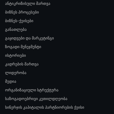
ანტიკრიზისული მართვა
ბიზნეს პროცესები
ბიზნეს-ქეისები
განათლება
გაყიდვები და მარკეტინგი
ზოგადი მენეჯმენტი
ისტორიები
კადრების მართვა
ლიდერობა
მედია
ორგანიზაციული სტრუქტურა
საზოგადოებრივი კეთილდღეობა
სინერჯის კაპიტალის პარტნიორების ქეისი