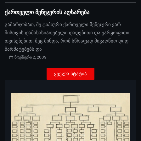
ქართველი მენეჯერის აღსარება
გამარჯობათ, მე ტიპიური ქართველი მენეჯერი ვარ
მისთვის დამახასიათებელი დადებითი და უარყოფითი
თვისებებით. მეც მინდა, რომ სწრაფად მივაღწიო დიდ
წარმატებებს და
ნოემბერი 2, 2009
ყველა სტატია