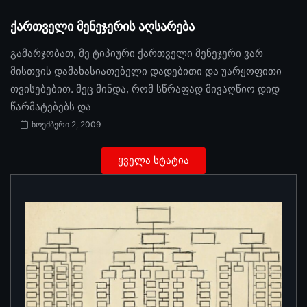
ქართველი მენეჯერის აღსარება
გამარჯობათ, მე ტიპიური ქართველი მენეჯერი ვარ
მისთვის დამახასიათებელი დადებითი და უარყოფითი
თვისებებით. მეც მინდა, რომ სწრაფად მივაღწიო დიდ
წარმატებებს და
ნოემბერი 2, 2009
ყველა სტატია