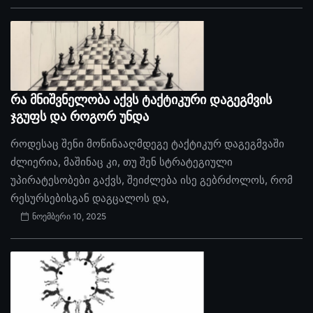
რა მნიშვნელობა აქვს ტაქტიკური დაგეგმვის
ჯგუფს და როგორ უნდა
როდესაც შენი მოწინააღმდეგე ტაქტიკურ დაგეგმვაში
ძლიერია, მაშინაც კი, თუ შენ სტრატეგიული
უპირატესობები გაქვს, შეიძლება ისე გებრძოლოს, რომ
რესურსებისგან დაგცალოს და,
ნოემბერი 10, 2025