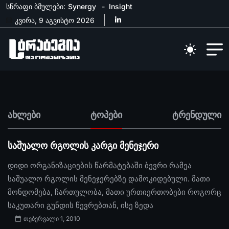
სწრაფი ბმულები:
Synergy
Insight
კვირა, 9 აგვისტო 2026
ახლები
ტოპები
ტრენდული
საშუალო რგოლის კარგი მენეჯერი
დიდი ორგანიზაციების წარმატებაში ბევრი რამეა
საშუალო რგოლის მენეჯერებზე დამოკიდებული. მათი
მონდომება, ჩართულობა, მათი ურთიერთობები როგორც
საკუთარი გუნდის წევრებთან, ისე ზედა
თებერვალი 1, 2010