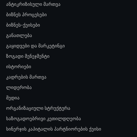
ანტიკრიზისული მართვა
ბიზნეს პროცესები
ბიზნეს-ქეისები
განათლება
გაყიდვები და მარკეტინგი
ზოგადი მენეჯმენტი
ისტორიები
კადრების მართვა
ლიდერობა
მედია
ორგანიზაციული სტრუქტურა
საზოგადოებრივი კეთილდღეობა
სინერჯის კაპიტალის პარტნიორების ქეისი