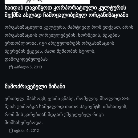
საიდან დავიწყოთ კორპორატიული კულტურის
შექმნა ახლად ჩამოყალიბებულ ორგანიზაციაში
ორგანიზაციული კულტურა, მარტივად რომ ვთქვათ, არის
ორგანიზაციის ღირებულებების, ნორმების, წესების
ერთობლიობა. იგი არეგულირებს ორგანიზაციის
წევრების ქცევას, მათი მუშაობის სტილს,
დამოკიდებულებას
აპრილი 5, 2013
მამოძრავებელი მიზანი
ერთხელ, მახსოვს, ექიმი ვნახე, რომელიც მხოლოდ 3-5
წუთს უთმობდა საშუალოდ თითო პაციენტს, იმისათვის,
რომ მის კარებთან მდგარ უშველებელ რიგს
მომსახურებოდა.
ივნისი 4, 2012