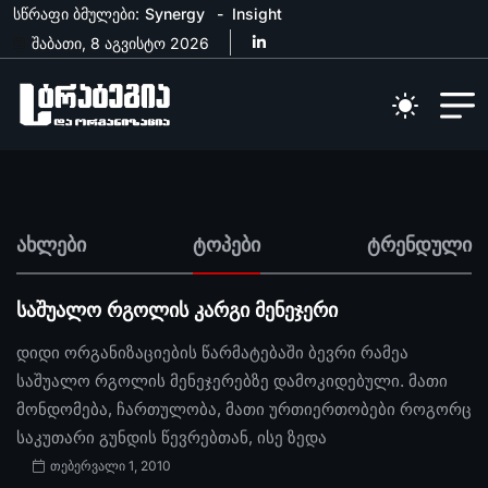
სწრაფი ბმულები:
Synergy
Insight
შაბათი, 8 აგვისტო 2026
ახლები
ტოპები
ტრენდული
საშუალო რგოლის კარგი მენეჯერი
დიდი ორგანიზაციების წარმატებაში ბევრი რამეა
საშუალო რგოლის მენეჯერებზე დამოკიდებული. მათი
მონდომება, ჩართულობა, მათი ურთიერთობები როგორც
საკუთარი გუნდის წევრებთან, ისე ზედა
თებერვალი 1, 2010