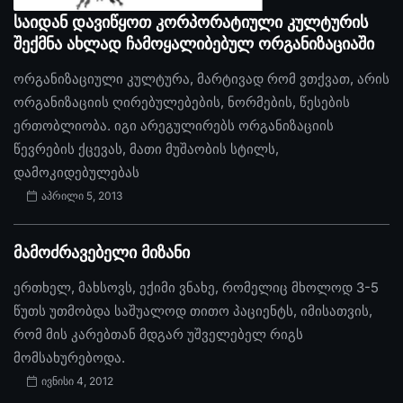
საიდან დავიწყოთ კორპორატიული კულტურის
შექმნა ახლად ჩამოყალიბებულ ორგანიზაციაში
ორგანიზაციული კულტურა, მარტივად რომ ვთქვათ, არის
ორგანიზაციის ღირებულებების, ნორმების, წესების
ერთობლიობა. იგი არეგულირებს ორგანიზაციის
წევრების ქცევას, მათი მუშაობის სტილს,
დამოკიდებულებას
აპრილი 5, 2013
მამოძრავებელი მიზანი
ერთხელ, მახსოვს, ექიმი ვნახე, რომელიც მხოლოდ 3-5
წუთს უთმობდა საშუალოდ თითო პაციენტს, იმისათვის,
რომ მის კარებთან მდგარ უშველებელ რიგს
მომსახურებოდა.
ივნისი 4, 2012