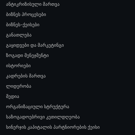
ანტიკრიზისული მართვა
ბიზნეს პროცესები
ბიზნეს-ქეისები
განათლება
გაყიდვები და მარკეტინგი
ზოგადი მენეჯმენტი
ისტორიები
კადრების მართვა
ლიდერობა
მედია
ორგანიზაციული სტრუქტურა
საზოგადოებრივი კეთილდღეობა
სინერჯის კაპიტალის პარტნიორების ქეისი