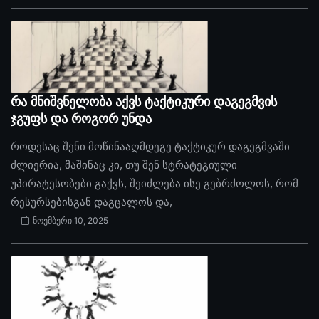
რა მნიშვნელობა აქვს ტაქტიკური დაგეგმვის
ჯგუფს და როგორ უნდა
როდესაც შენი მოწინააღმდეგე ტაქტიკურ დაგეგმვაში
ძლიერია, მაშინაც კი, თუ შენ სტრატეგიული
უპირატესობები გაქვს, შეიძლება ისე გებრძოლოს, რომ
რესურსებისგან დაგცალოს და,
ნოემბერი 10, 2025