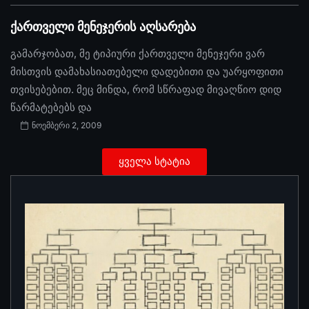
ქართველი მენეჯერის აღსარება
გამარჯობათ, მე ტიპიური ქართველი მენეჯერი ვარ
მისთვის დამახასიათებელი დადებითი და უარყოფითი
თვისებებით. მეც მინდა, რომ სწრაფად მივაღწიო დიდ
წარმატებებს და
ნოემბერი 2, 2009
ყველა სტატია