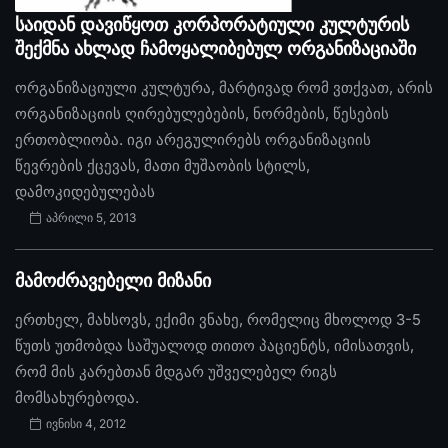
საიდან დავიწყოთ კორპორატიული კულტურის
შექმნა ახლად ჩამოყალიბებულ ორგანიზაციაში
ორგანიზაციული კულტურა, მარტივად რომ ვთქვათ, არის
ორგანიზაციის ღირებულებების, ნორმების, წესების
ერთობლიობა. იგი არეგულირებს ორგანიზაციის
წევრების ქცევას, მათი მუშაობის სტილს,
დამოკიდებულებას
აპრილი 5, 2013
მამოძრავებელი მიზანი
ერთხელ, მახსოვს, ექიმი ვნახე, რომელიც მხოლოდ 3-5
წუთს უთმობდა საშუალოდ თითო პაციენტს, იმისათვის,
რომ მის კარებთან მდგარ უშველებელ რიგს
მომსახურებოდა.
ივნისი 4, 2012