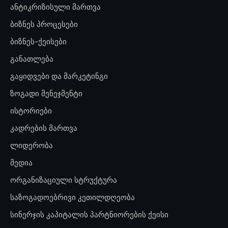
ანტიკრიზისული მართვა
ბიზნეს პროცესები
ბიზნეს-ქეისები
განათლება
გაყიდვები და მარკეტინგი
ზოგადი მენეჯმენტი
ისტორიები
კადრების მართვა
ლიდერობა
მედია
ორგანიზაციული სტრუქტურა
საზოგადოებრივი კეთილდღეობა
სინერჯის კაპიტალის პარტნიორების ქეისი