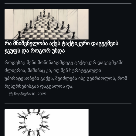
რა მნიშვნელობა აქვს ტაქტიკური დაგეგმვის
ჯგუფს და როგორ უნდა
როდესაც შენი მოწინააღმდეგე ტაქტიკურ დაგეგმვაში
ძლიერია, მაშინაც კი, თუ შენ სტრატეგიული
უპირატესობები გაქვს, შეიძლება ისე გებრძოლოს, რომ
რესურსებისგან დაგცალოს და,
ნოემბერი 10, 2025