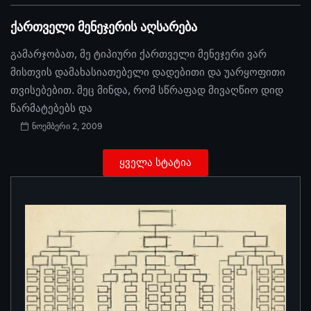
ქართველი მენეჯერის აღსარება
გამარჯობათ, მე ტიპიური ქართველი მენეჯერი ვარ
მისთვის დამახასიათებელი დადებითი და უარყოფითი
თვისებებით. მეც მინდა, რომ სწრაფად მივაღწიო დიდ
წარმატებებს და
ნოემბერი 2, 2009
ყველა სტატია