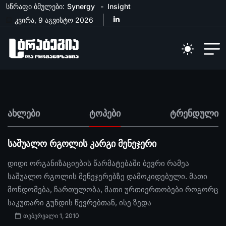
სწრაფი ბმულები:
Synergy
Insight
კვირა, 9 აგვისტო 2026
ახლები
ტოპები
ტრენდული
საშუალო რგოლის კარგი მენეჯერი
დიდი ორგანიზაციების წარმატებაში ბევრი რამეა
საშუალო რგოლის მენეჯერებზე დამოკიდებული. მათი
მონდომება, ჩართულობა, მათი ურთიერთობები როგორც
საკუთარი გუნდის წევრებთან, ისე ზედა
თებერვალი 1, 2010