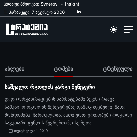
სწრაფი ბმულები:
Synergy
Insight
პარასკევი, 7 აგვისტო 2026
ახლები
ტოპები
ტრენდული
საშუალო რგოლის კარგი მენეჯერი
დიდი ორგანიზაციების წარმატებაში ბევრი რამეა
საშუალო რგოლის მენეჯერებზე დამოკიდებული. მათი
მონდომება, ჩართულობა, მათი ურთიერთობები როგორც
საკუთარი გუნდის წევრებთან, ისე ზედა
თებერვალი 1, 2010