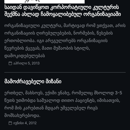
საიდან დავიწყოთ კორპორატიული კულტურის
შექმნა ახლად ჩამოყალიბებულ ორგანიზაციაში
ორგანიზაციული კულტურა, მარტივად რომ ვთქვათ, არის
ორგანიზაციის ღირებულებების, ნორმების, წესების
ერთობლიობა. იგი არეგულირებს ორგანიზაციის
წევრების ქცევას, მათი მუშაობის სტილს,
დამოკიდებულებას
აპრილი 5, 2013
მამოძრავებელი მიზანი
ერთხელ, მახსოვს, ექიმი ვნახე, რომელიც მხოლოდ 3-5
წუთს უთმობდა საშუალოდ თითო პაციენტს, იმისათვის,
რომ მის კარებთან მდგარ უშველებელ რიგს
მომსახურებოდა.
ივნისი 4, 2012