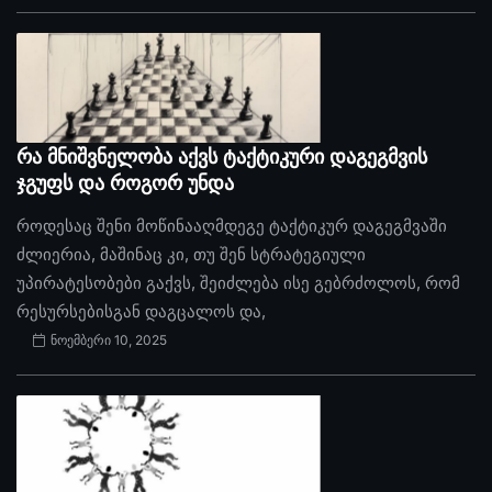
რა მნიშვნელობა აქვს ტაქტიკური დაგეგმვის
ჯგუფს და როგორ უნდა
როდესაც შენი მოწინააღმდეგე ტაქტიკურ დაგეგმვაში
ძლიერია, მაშინაც კი, თუ შენ სტრატეგიული
უპირატესობები გაქვს, შეიძლება ისე გებრძოლოს, რომ
რესურსებისგან დაგცალოს და,
ნოემბერი 10, 2025