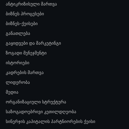
ანტიკრიზისული მართვა
ბიზნეს პროცესები
ბიზნეს-ქეისები
განათლება
გაყიდვები და მარკეტინგი
ზოგადი მენეჯმენტი
ისტორიები
კადრების მართვა
ლიდერობა
მედია
ორგანიზაციული სტრუქტურა
საზოგადოებრივი კეთილდღეობა
სინერჯის კაპიტალის პარტნიორების ქეისი