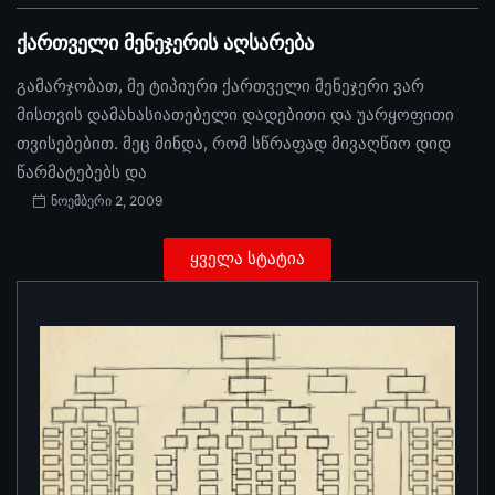
ქართველი მენეჯერის აღსარება
გამარჯობათ, მე ტიპიური ქართველი მენეჯერი ვარ
მისთვის დამახასიათებელი დადებითი და უარყოფითი
თვისებებით. მეც მინდა, რომ სწრაფად მივაღწიო დიდ
წარმატებებს და
ნოემბერი 2, 2009
ყველა სტატია