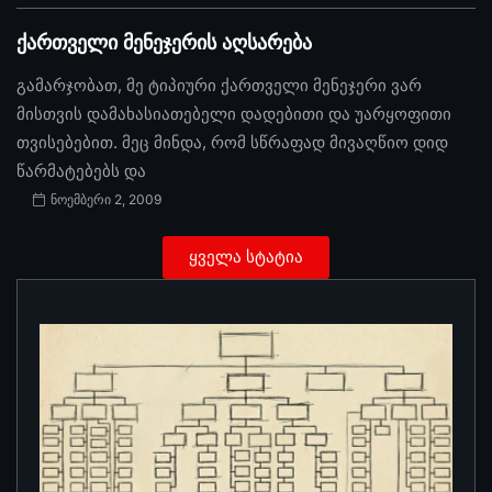
ქართველი მენეჯერის აღსარება
გამარჯობათ, მე ტიპიური ქართველი მენეჯერი ვარ
მისთვის დამახასიათებელი დადებითი და უარყოფითი
თვისებებით. მეც მინდა, რომ სწრაფად მივაღწიო დიდ
წარმატებებს და
ნოემბერი 2, 2009
ყველა სტატია