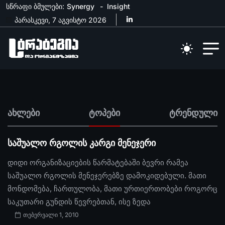
სწრაფი ბმულები:
Synergy
Insight
პარასკევი, 7 აგვისტო 2026
ახლები
ტოპები
ტრენდული
საშუალო რგოლის კარგი მენეჯერი
დიდი ორგანიზაციების წარმატებაში ბევრი რამეა
საშუალო რგოლის მენეჯერებზე დამოკიდებული. მათი
მონდომება, ჩართულობა, მათი ურთიერთობები როგორც
საკუთარი გუნდის წევრებთან, ისე ზედა
თებერვალი 1, 2010