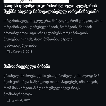
საიდან დავიწყოთ კორპორატიული კულტურის
შექმნა ახლად ჩამოყალიბებულ ორგანიზაციაში
ორგანიზაციული კულტურა, მარტივად რომ ვთქვათ, არის
ორგანიზაციის ღირებულებების, ნორმების, წესების
ერთობლიობა. იგი არეგულირებს ორგანიზაციის
წევრების ქცევას, მათი მუშაობის სტილს,
დამოკიდებულებას
აპრილი 5, 2013
მამოძრავებელი მიზანი
ერთხელ, მახსოვს, ექიმი ვნახე, რომელიც მხოლოდ 3-5
წუთს უთმობდა საშუალოდ თითო პაციენტს, იმისათვის,
რომ მის კარებთან მდგარ უშველებელ რიგს
მომსახურებოდა.
ივნისი 4, 2012