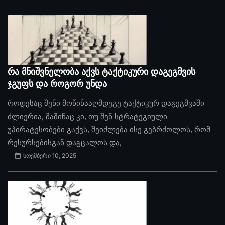
რა მნიშვნელობა აქვს ტაქტიკური დაგეგმვის
ჯგუფს და როგორ უნდა
როდესაც შენი მოწინააღმდეგე ტაქტიკურ დაგეგმვაში
ძლიერია, მაშინაც კი, თუ შენ სტრატეგიული
უპირატესობები გაქვს, შეიძლება ისე გებრძოლოს, რომ
რესურსებისგან დაგცალოს და,
ნოემბერი 10, 2025