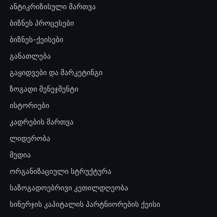
ანტიკრიზისული მართვა
ბიზნეს პროცესები
ბიზნეს-ქეისები
განათლება
გაყიდვები და მარკეტინგი
ზოგადი მენეჯმენტი
ისტორიები
კადრების მართვა
ლიდერობა
მედია
ორგანიზაციული სტრუქტურა
საზოგადოებრივი კეთილდღეობა
სინერჯის კაპიტალის პარტნიორების ქეისი