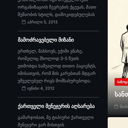
ორგანიზაციის წევრების ქცევას, მათი
მუშაობის სტილს, დამოკიდებულებას
აპრილი 5, 2013
მამოძრავებელი მიზანი
ერთხელ, მახსოვს, ექიმი ვნახე,
რომელიც მხოლოდ 3-5 წუთს
უთმობდა საშუალოდ თითო პაციენტს,
იმისათვის, რომ მის კარებთან მდგარ
უშველებელ რიგს მომსახურებოდა.
ᲡᲐᲖᲝᲒ
ივნისი 4, 2012
სან
ქართველი მენეჯერის აღსარება
მაის
გამარჯობათ, მე ტიპიური ქართველი
მენეჯერი ვარ მისთვის