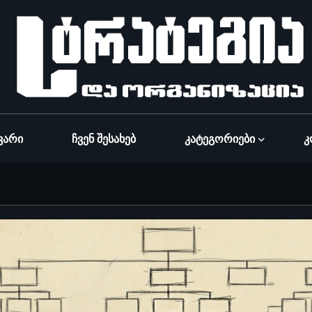
ვარი
Ჩვენ Შესახებ
Კატეგორიები
Კ