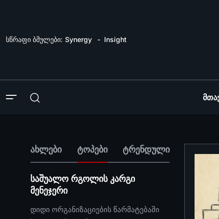
სწრაფი ბმულები:
Synergy
Insight
Მთა
ახლები
ტოპები
ტრენდული
საშუალო რგოლის კარგი
მენეჯერი
დიდი ორგანიზაციების წარმატებაში