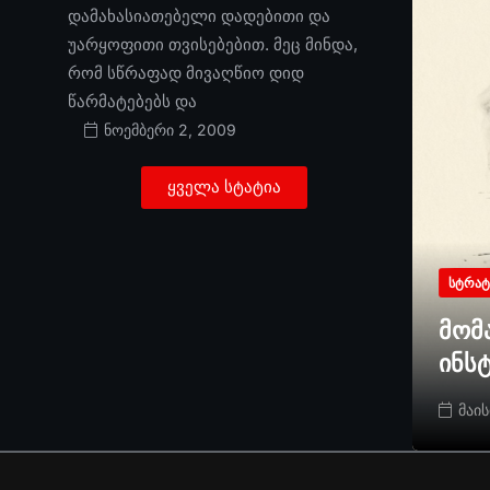
დამახასიათებელი დადებითი და
უარყოფითი თვისებებით. მეც მინდა,
რომ სწრაფად მივაღწიო დიდ
წარმატებებს და
ნოემბერი 2, 2009
ყველა სტატია
ᲡᲢᲠᲐᲢ
მომ
ინს
მაის