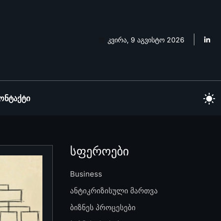
კვირა, 9 აგვისტო 2026
ონტაქტი
სფეროები
Business
ანტიკრიზისული მართვა
ბიზნეს პროცესები