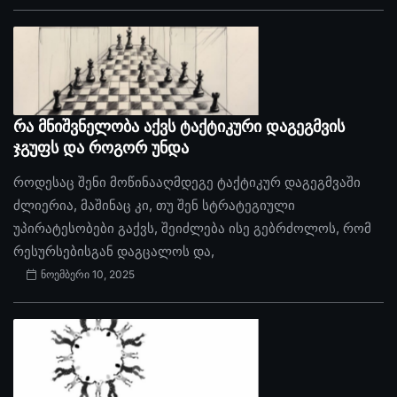
რა მნიშვნელობა აქვს ტაქტიკური დაგეგმვის
ჯგუფს და როგორ უნდა
როდესაც შენი მოწინააღმდეგე ტაქტიკურ დაგეგმვაში
ძლიერია, მაშინაც კი, თუ შენ სტრატეგიული
უპირატესობები გაქვს, შეიძლება ისე გებრძოლოს, რომ
რესურსებისგან დაგცალოს და,
ნოემბერი 10, 2025