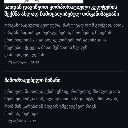
საიდან დავიწყოთ კორპორატიული კულტურის
შექმნა ახლად ჩამოყალიბებულ ორგანიზაციაში
ორგანიზაციული კულტურა, მარტივად რომ ვთქვათ, არის
ორგანიზაციის ღირებულებების, ნორმების, წესების
ერთობლიობა. იგი არეგულირებს ორგანიზაციის
წევრების ქცევას, მათი მუშაობის სტილს,
დამოკიდებულებას
აპრილი 5, 2013
მამოძრავებელი მიზანი
ერთხელ, მახსოვს, ექიმი ვნახე, რომელიც მხოლოდ 3-5
წუთს უთმობდა საშუალოდ თითო პაციენტს, იმისათვის,
რომ მის კარებთან მდგარ უშველებელ რიგს
მომსახურებოდა.
ივნისი 4, 2012