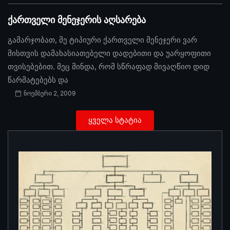
ქართველი მენეჯერის აღსარება
გამარჯობათ, მე ტიპიური ქართველი მენეჯერი ვარ
მისთვის დამახასიათებელი დადებითი და უარყოფითი
თვისებებით. მეც მინდა, რომ სწრაფად მივაღწიო დიდ
წარმატებებს და
ნოემბერი 2, 2009
ყველა სტატია