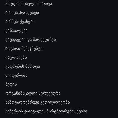
ანტიკრიზისული მართვა
ბიზნეს პროცესები
ბიზნეს-ქეისები
განათლება
გაყიდვები და მარკეტინგი
ზოგადი მენეჯმენტი
ისტორიები
კადრების მართვა
ლიდერობა
მედია
ორგანიზაციული სტრუქტურა
საზოგადოებრივი კეთილდღეობა
სინერჯის კაპიტალის პარტნიორების ქეისი