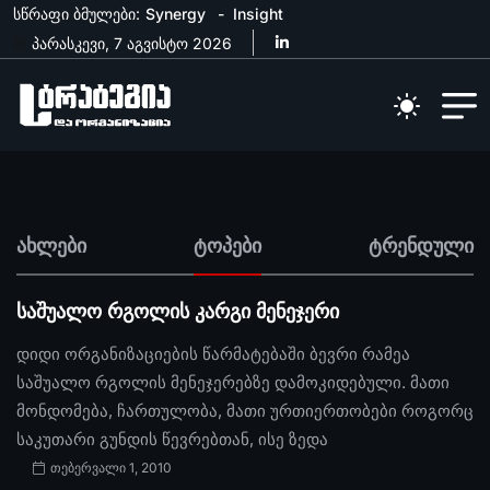
სწრაფი ბმულები:
Synergy
Insight
პარასკევი, 7 აგვისტო 2026
ახლები
ტოპები
ტრენდული
საშუალო რგოლის კარგი მენეჯერი
დიდი ორგანიზაციების წარმატებაში ბევრი რამეა
საშუალო რგოლის მენეჯერებზე დამოკიდებული. მათი
მონდომება, ჩართულობა, მათი ურთიერთობები როგორც
საკუთარი გუნდის წევრებთან, ისე ზედა
თებერვალი 1, 2010