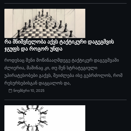
რა მნიშვნელობა აქვს ტაქტიკური დაგეგმვის
ჯგუფს და როგორ უნდა
როდესაც შენი მოწინააღმდეგე ტაქტიკურ დაგეგმვაში
ძლიერია, მაშინაც კი, თუ შენ სტრატეგიული
უპირატესობები გაქვს, შეიძლება ისე გებრძოლოს, რომ
რესურსებისგან დაგცალოს და,
ნოემბერი 10, 2025