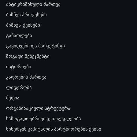
ანტიკრიზისული მართვა
ბიზნეს პროცესები
ბიზნეს-ქეისები
განათლება
გაყიდვები და მარკეტინგი
ზოგადი მენეჯმენტი
ისტორიები
კადრების მართვა
ლიდერობა
მედია
ორგანიზაციული სტრუქტურა
საზოგადოებრივი კეთილდღეობა
სინერჯის კაპიტალის პარტნიორების ქეისი