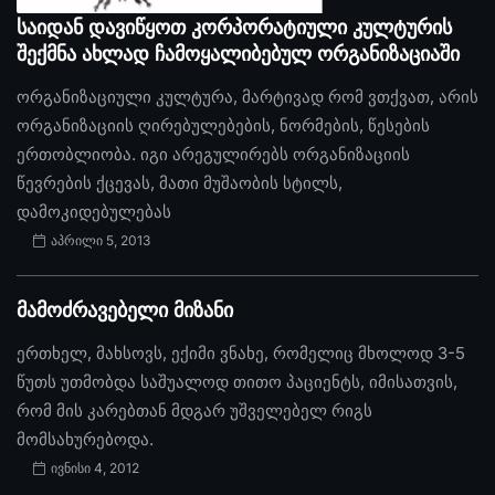
საიდან დავიწყოთ კორპორატიული კულტურის
შექმნა ახლად ჩამოყალიბებულ ორგანიზაციაში
ორგანიზაციული კულტურა, მარტივად რომ ვთქვათ, არის
ორგანიზაციის ღირებულებების, ნორმების, წესების
ერთობლიობა. იგი არეგულირებს ორგანიზაციის
წევრების ქცევას, მათი მუშაობის სტილს,
დამოკიდებულებას
აპრილი 5, 2013
მამოძრავებელი მიზანი
ერთხელ, მახსოვს, ექიმი ვნახე, რომელიც მხოლოდ 3-5
წუთს უთმობდა საშუალოდ თითო პაციენტს, იმისათვის,
რომ მის კარებთან მდგარ უშველებელ რიგს
მომსახურებოდა.
ივნისი 4, 2012