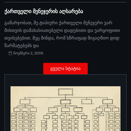
ქართველი მენეჯერის აღსარება
გამარჯობათ, მე ტიპიური ქართველი მენეჯერი ვარ
მისთვის დამახასიათებელი დადებითი და უარყოფითი
თვისებებით. მეც მინდა, რომ სწრაფად მივაღწიო დიდ
წარმატებებს და
ნოემბერი 2, 2009
ყველა სტატია