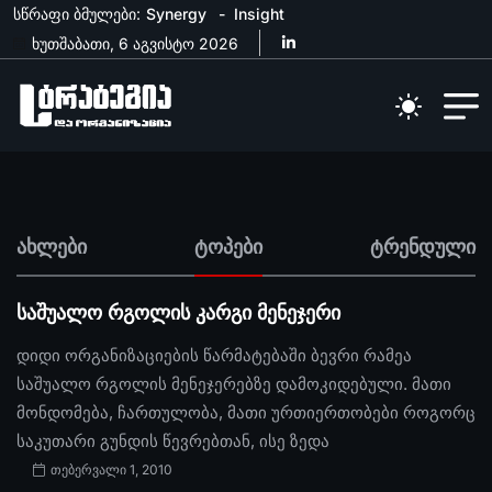
სწრაფი ბმულები:
Synergy
Insight
ხუთშაბათი, 6 აგვისტო 2026
ახლები
ტოპები
ტრენდული
საშუალო რგოლის კარგი მენეჯერი
დიდი ორგანიზაციების წარმატებაში ბევრი რამეა
საშუალო რგოლის მენეჯერებზე დამოკიდებული. მათი
მონდომება, ჩართულობა, მათი ურთიერთობები როგორც
საკუთარი გუნდის წევრებთან, ისე ზედა
თებერვალი 1, 2010