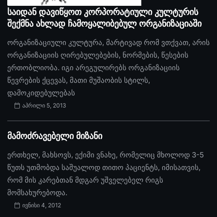
საიდან დავიწყოთ კორპორატიული კულტურის
შექმნა ახლად ჩამოყალიბებულ ორგანიზაციაში
ორგანიზაციული კულტურა, მარტივად რომ ვთქვათ, არის
ორგანიზაციის ღირებულებების, ნორმების, წესების
ერთობლიობა. იგი არეგულირებს ორგანიზაციის
წევრების ქცევას, მათი მუშაობის სტილს,
დამოკიდებულებას
აპრილი 5, 2013
მამოძრავებელი მიზანი
ერთხელ, მახსოვს, ექიმი ვნახე, რომელიც მხოლოდ 3-5
წუთს უთმობდა საშუალოდ თითო პაციენტს, იმისათვის,
რომ მის კარებთან მდგარ უშველებელ რიგს
მომსახურებოდა.
ივნისი 4, 2012