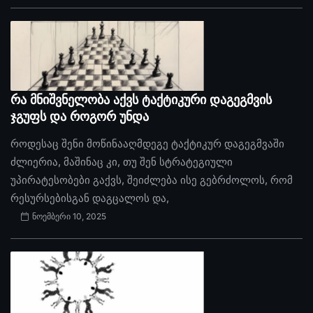
რა მნიშვნელობა აქვს ტაქტიკური დაგეგმვის
ჯგუფს და როგორ უნდა
როდესაც შენი მოწინააღმდეგე ტაქტიკურ დაგეგმვაში
ძლიერია, მაშინაც კი, თუ შენ სტრატეგიული
უპირატესობები გაქვს, შეიძლება ისე გებრძოლოს, რომ
რესურსებისგან დაგცალოს და,
ნოემბერი 10, 2025