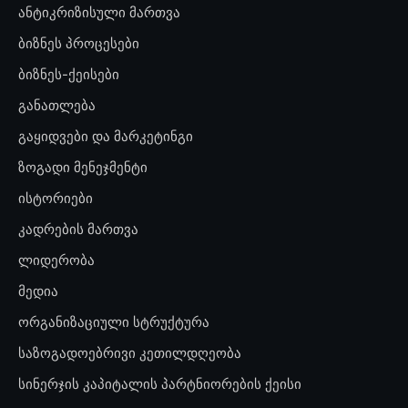
ანტიკრიზისული მართვა
ბიზნეს პროცესები
ბიზნეს-ქეისები
განათლება
გაყიდვები და მარკეტინგი
ზოგადი მენეჯმენტი
ისტორიები
კადრების მართვა
ლიდერობა
მედია
ორგანიზაციული სტრუქტურა
საზოგადოებრივი კეთილდღეობა
სინერჯის კაპიტალის პარტნიორების ქეისი