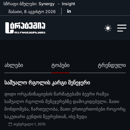
სწრაფი ბმულები:
Synergy
Insight
შაბათი, 8 აგვისტო 2026
ახლები
ტოპები
ტრენდული
საშუალო რგოლის კარგი მენეჯერი
დიდი ორგანიზაციების წარმატებაში ბევრი რამეა
საშუალო რგოლის მენეჯერებზე დამოკიდებული. მათი
მონდომება, ჩართულობა, მათი ურთიერთობები როგორც
საკუთარი გუნდის წევრებთან, ისე ზედა
თებერვალი 1, 2010