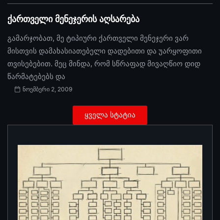
ქართველი მენეჯერის აღსარება
გამარჯობათ, მე ტიპიური ქართველი მენეჯერი ვარ
მისთვის დამახასიათებელი დადებითი და უარყოფითი
თვისებებით. მეც მინდა, რომ სწრაფად მივაღწიო დიდ
წარმატებებს და
ნოემბერი 2, 2009
ყველა სტატია