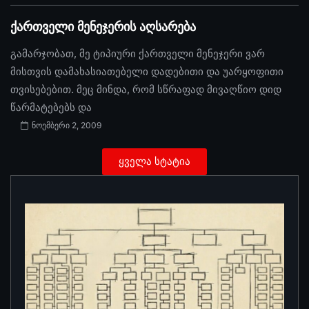
ქართველი მენეჯერის აღსარება
გამარჯობათ, მე ტიპიური ქართველი მენეჯერი ვარ
მისთვის დამახასიათებელი დადებითი და უარყოფითი
თვისებებით. მეც მინდა, რომ სწრაფად მივაღწიო დიდ
წარმატებებს და
ნოემბერი 2, 2009
ყველა სტატია