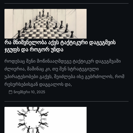
რა მნიშვნელობა აქვს ტაქტიკური დაგეგმვის
ჯგუფს და როგორ უნდა
როდესაც შენი მოწინააღმდეგე ტაქტიკურ დაგეგმვაში
ძლიერია, მაშინაც კი, თუ შენ სტრატეგიული
უპირატესობები გაქვს, შეიძლება ისე გებრძოლოს, რომ
რესურსებისგან დაგცალოს და,
ნოემბერი 10, 2025