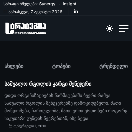
სწრაფი ბმულები:
Synergy
Insight
პარასკევი, 7 აგვისტო 2026
ახლები
ტოპები
ტრენდული
საშუალო რგოლის კარგი მენეჯერი
დიდი ორგანიზაციების წარმატებაში ბევრი რამეა
საშუალო რგოლის მენეჯერებზე დამოკიდებული. მათი
მონდომება, ჩართულობა, მათი ურთიერთობები როგორც
საკუთარი გუნდის წევრებთან, ისე ზედა
თებერვალი 1, 2010