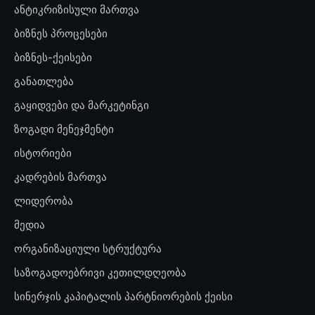
ანტიკრიზისული მართვა
ბიზნეს პროცესები
ბიზნეს-ქეისები
განათლება
გაყიდვები და მარკეტინგი
ზოგადი მენეჯმენტი
ისტორიები
კადრების მართვა
ლიდერობა
მედია
ორგანიზაციული სტრუქტურა
საზოგადოებრივი კეთილდღეობა
სინერჯის კაპიტალის პარტნიორების ქეისი