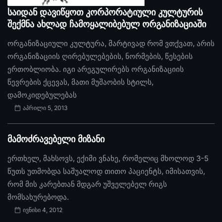
საიდან დავიწყოთ კორპორატიული კულტურის
შექმნა ახლად ჩამოყალიბებულ ორგანიზაციაში
ორგანიზაციული კულტურა, მარტივად რომ ვთქვათ, არის
ორგანიზაციის ღირებულებების, ნორმების, წესების
ერთობლიობა. იგი არეგულირებს ორგანიზაციის
წევრების ქცევას, მათი მუშაობის სტილს,
დამოკიდებულებას
აპრილი 5, 2013
მამოძრავებელი მიზანი
ერთხელ, მახსოვს, ექიმი ვნახე, რომელიც მხოლოდ 3-5
წუთს უთმობდა საშუალოდ თითო პაციენტს, იმისათვის,
რომ მის კარებთან მდგარ უშველებელ რიგს
მომსახურებოდა.
ივნისი 4, 2012