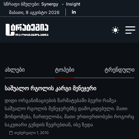
სწრაფი ბმულები:
Synergy
Insight
შაბათი, 8 აგვისტო 2026
ახლები
ტოპები
ტრენდული
საშუალო რგოლის კარგი მენეჯერი
დიდი ორგანიზაციების წარმატებაში ბევრი რამეა
საშუალო რგოლის მენეჯერებზე დამოკიდებული. მათი
მონდომება, ჩართულობა, მათი ურთიერთობები როგორც
საკუთარი გუნდის წევრებთან, ისე ზედა
თებერვალი 1, 2010