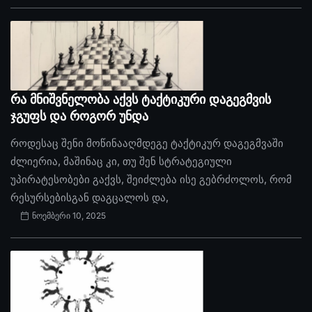
რა მნიშვნელობა აქვს ტაქტიკური დაგეგმვის
ჯგუფს და როგორ უნდა
როდესაც შენი მოწინააღმდეგე ტაქტიკურ დაგეგმვაში
ძლიერია, მაშინაც კი, თუ შენ სტრატეგიული
უპირატესობები გაქვს, შეიძლება ისე გებრძოლოს, რომ
რესურსებისგან დაგცალოს და,
ნოემბერი 10, 2025