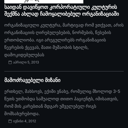
საიდან დავიწყოთ კორპორატიული კულტურის
შექმნა ახლად ჩამოყალიბებულ ორგანიზაციაში
ორგანიზაციული კულტურა, მარტივად რომ ვთქვათ, არის
ორგანიზაციის ღირებულებების, ნორმების, წესების
ერთობლიობა. იგი არეგულირებს ორგანიზაციის
წევრების ქცევას, მათი მუშაობის სტილს,
დამოკიდებულებას
აპრილი 5, 2013
მამოძრავებელი მიზანი
ერთხელ, მახსოვს, ექიმი ვნახე, რომელიც მხოლოდ 3-5
წუთს უთმობდა საშუალოდ თითო პაციენტს, იმისათვის,
რომ მის კარებთან მდგარ უშველებელ რიგს
მომსახურებოდა.
ივნისი 4, 2012