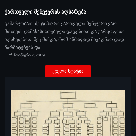
ქართველი მენეჯერის აღსარება
გამარჯობათ, მე ტიპიური ქართველი მენეჯერი ვარ
მისთვის დამახასიათებელი დადებითი და უარყოფითი
თვისებებით. მეც მინდა, რომ სწრაფად მივაღწიო დიდ
წარმატებებს და
ნოემბერი 2, 2009
ყველა სტატია