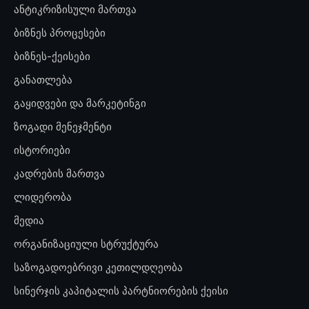
ანტიკრიზისული მართვა
ბიზნეს პროცესები
ბიზნეს-ქეისები
განათლება
გაყიდვები და მარკეტინგი
ზოგადი მენეჯმენტი
ისტორიები
კადრების მართვა
ლიდერობა
მედია
ორგანიზაციული სტრუქტურა
საზოგადოებრივი კეთილდღეობა
სინერჯის კაპიტალის პარტნიორების ქეისი