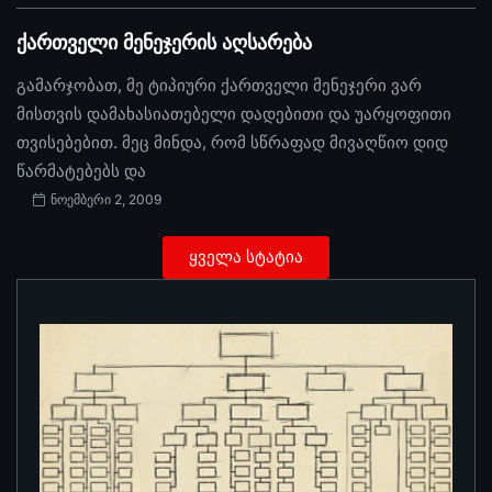
ქართველი მენეჯერის აღსარება
გამარჯობათ, მე ტიპიური ქართველი მენეჯერი ვარ
მისთვის დამახასიათებელი დადებითი და უარყოფითი
თვისებებით. მეც მინდა, რომ სწრაფად მივაღწიო დიდ
წარმატებებს და
ნოემბერი 2, 2009
ყველა სტატია