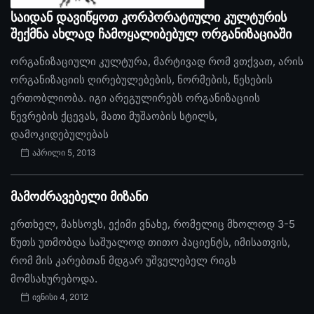
საიდან დავიწყოთ კორპორატიული კულტურის
შექმნა ახლად ჩამოყალიბებულ ორგანიზაციაში
ორგანიზაციული კულტურა, მარტივად რომ ვთქვათ, არის
ორგანიზაციის ღირებულებების, ნორმების, წესების
ერთობლიობა. იგი არეგულირებს ორგანიზაციის
წევრების ქცევას, მათი მუშაობის სტილს,
დამოკიდებულებას
აპრილი 5, 2013
მამოძრავებელი მიზანი
ერთხელ, მახსოვს, ექიმი ვნახე, რომელიც მხოლოდ 3-5
წუთს უთმობდა საშუალოდ თითო პაციენტს, იმისათვის,
რომ მის კარებთან მდგარ უშველებელ რიგს
მომსახურებოდა.
ივნისი 4, 2012