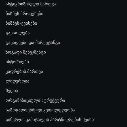
ანტიკრიზისული მართვა
ბიზნეს პროცესები
ბიზნეს-ქეისები
განათლება
გაყიდვები და მარკეტინგი
ზოგადი მენეჯმენტი
ისტორიები
კადრების მართვა
ლიდერობა
მედია
ორგანიზაციული სტრუქტურა
საზოგადოებრივი კეთილდღეობა
სინერჯის კაპიტალის პარტნიორების ქეისი