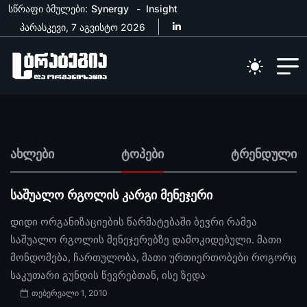
სწრაფი ბმულები:
Synergy
Insight
პარასკევი, 7 აგვისტო 2026
ახლები
ტოპები
ტრენდული
საშუალო რგოლის კარგი მენეჯერი
დიდი ორგანიზაციების წარმატებაში ბევრი რამეა
საშუალო რგოლის მენეჯერებზე დამოკიდებული. მათი
მონდომება, ჩართულობა, მათი ურთიერთობები როგორც
საკუთარი გუნდის წევრებთან, ისე ზედა
თებერვალი 1, 2010