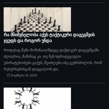
რა მნიშვნელობა აქვს ტაქტიკური დაგეგმვის
ჯგუფს და როგორ უნდა
როდესაც შენი მოწინააღმდეგე ტაქტიკურ დაგეგმვაში
ძლიერია, მაშინაც კი, თუ შენ სტრატეგიული
უპირატესობები გაქვს, შეიძლება ისე გებრძოლოს, რომ
რესურსებისგან დაგცალოს და,
ნოემბერი 10, 2025