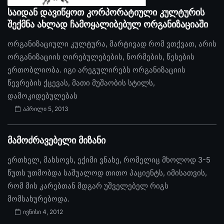
საიდან დავიწყოთ კორპორატიული კულტურის
შექმნა ახლად ჩამოყალიბებულ ორგანიზაციაში
ორგანიზაციული კულტურა, მარტივად რომ ვთქვათ, არის
ორგანიზაციის ღირებულებების, ნორმების, წესების
ერთობლიობა. იგი არეგულირებს ორგანიზაციის
წევრების ქცევას, მათი მუშაობის სტილს,
დამოკიდებულებას
აპრილი 5, 2013
მამოძრავებელი მიზანი
ერთხელ, მახსოვს, ექიმი ვნახე, რომელიც მხოლოდ 3-5
წუთს უთმობდა საშუალოდ თითო პაციენტს, იმისათვის,
რომ მის კარებთან მდგარ უშველებელ რიგს
მომსახურებოდა.
ივნისი 4, 2012