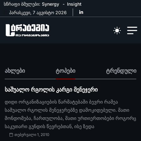
სწრაფი ბმულები:
Synergy
Insight
პარასკევი, 7 აგვისტო 2026
ახლები
ტოპები
ტრენდული
საშუალო რგოლის კარგი მენეჯერი
დიდი ორგანიზაციების წარმატებაში ბევრი რამეა
საშუალო რგოლის მენეჯერებზე დამოკიდებული. მათი
მონდომება, ჩართულობა, მათი ურთიერთობები როგორც
საკუთარი გუნდის წევრებთან, ისე ზედა
თებერვალი 1, 2010