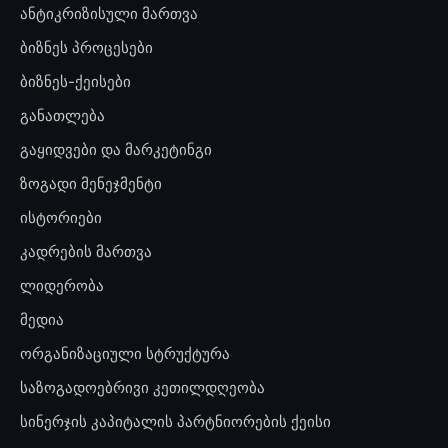
ანტიკრიზისული მართვა
ბიზნეს პროცესები
ბიზნეს-ქეისები
განათლება
გაყიდვები და მარკეტინგი
ზოგადი მენეჯმენტი
ისტორიები
კადრების მართვა
ლიდერობა
მედია
ორგანიზაციული სტრუქტურა
საზოგადოებრივი კეთილდღეობა
სინერჯის კაპიტალის პარტნიორების ქეისი