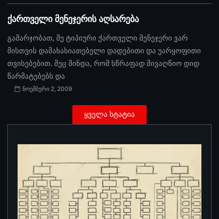
ქართველი მენეჯერის აღსარება
გამარჯობათ, მე ტიპიური ქართველი მენეჯერი ვარ
მისთვის დამახასიათებელი დადებითი და უარყოფითი
თვისებებით. მეც მინდა, რომ სწრაფად მივაღწიო დიდ
წარმატებებს და
ნოემბერი 2, 2009
ყველა სტატია