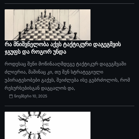
რა მნიშვნელობა აქვს ტაქტიკური დაგეგმვის
ჯგუფს და როგორ უნდა
როდესაც შენი მოწინააღმდეგე ტაქტიკურ დაგეგმვაში
ძლიერია, მაშინაც კი, თუ შენ სტრატეგიული
უპირატესობები გაქვს, შეიძლება ისე გებრძოლოს, რომ
რესურსებისგან დაგცალოს და,
ნოემბერი 10, 2025