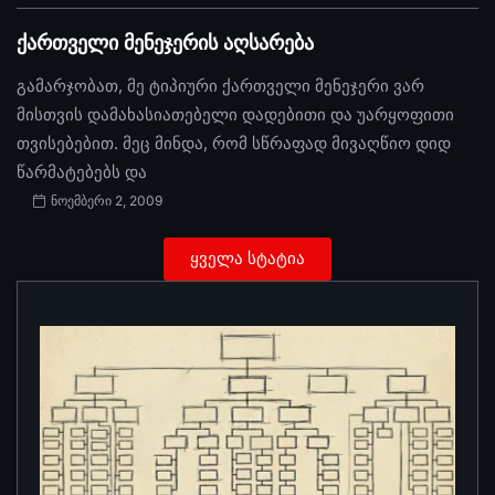
ქართველი მენეჯერის აღსარება
გამარჯობათ, მე ტიპიური ქართველი მენეჯერი ვარ
მისთვის დამახასიათებელი დადებითი და უარყოფითი
თვისებებით. მეც მინდა, რომ სწრაფად მივაღწიო დიდ
წარმატებებს და
ნოემბერი 2, 2009
ყველა სტატია