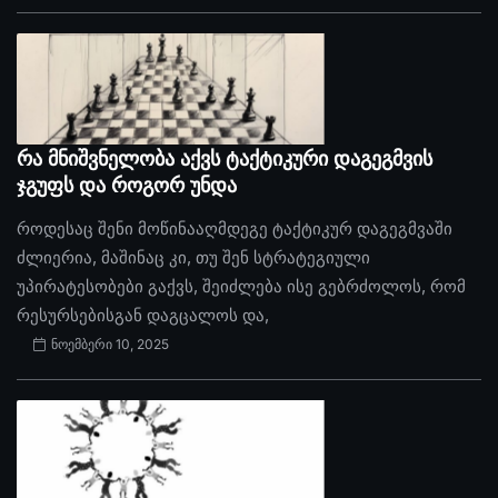
რა მნიშვნელობა აქვს ტაქტიკური დაგეგმვის
ჯგუფს და როგორ უნდა
როდესაც შენი მოწინააღმდეგე ტაქტიკურ დაგეგმვაში
ძლიერია, მაშინაც კი, თუ შენ სტრატეგიული
უპირატესობები გაქვს, შეიძლება ისე გებრძოლოს, რომ
რესურსებისგან დაგცალოს და,
ნოემბერი 10, 2025