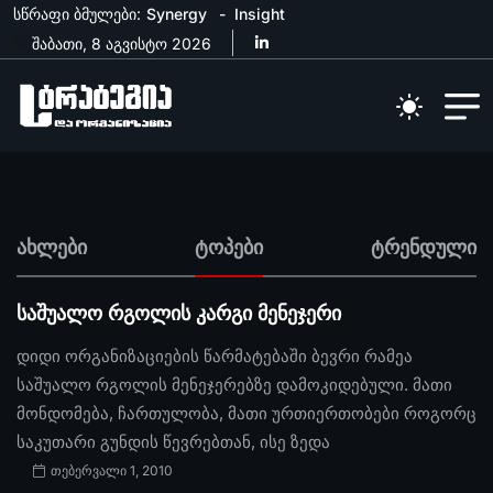
სწრაფი ბმულები:
Synergy
Insight
შაბათი, 8 აგვისტო 2026
ახლები
ტოპები
ტრენდული
საშუალო რგოლის კარგი მენეჯერი
დიდი ორგანიზაციების წარმატებაში ბევრი რამეა
საშუალო რგოლის მენეჯერებზე დამოკიდებული. მათი
მონდომება, ჩართულობა, მათი ურთიერთობები როგორც
საკუთარი გუნდის წევრებთან, ისე ზედა
თებერვალი 1, 2010