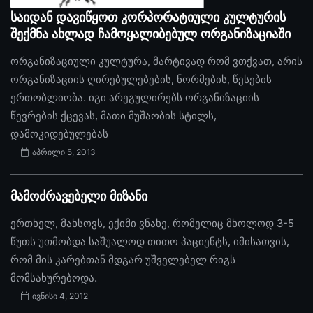
საიდან დავიწყოთ კორპორატიული კულტურის
შექმნა ახლად ჩამოყალიბებულ ორგანიზაციაში
ორგანიზაციული კულტურა, მარტივად რომ ვთქვათ, არის
ორგანიზაციის ღირებულებების, ნორმების, წესების
ერთობლიობა. იგი არეგულირებს ორგანიზაციის
წევრების ქცევას, მათი მუშაობის სტილს,
დამოკიდებულებას
აპრილი 5, 2013
მამოძრავებელი მიზანი
ერთხელ, მახსოვს, ექიმი ვნახე, რომელიც მხოლოდ 3-5
წუთს უთმობდა საშუალოდ თითო პაციენტს, იმისათვის,
რომ მის კარებთან მდგარ უშველებელ რიგს
მომსახურებოდა.
ივნისი 4, 2012