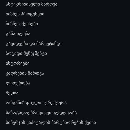
ანტიკრიზისული მართვა
ბიზნეს პროცესები
ბიზნეს-ქეისები
განათლება
გაყიდვები და მარკეტინგი
ზოგადი მენეჯმენტი
ისტორიები
კადრების მართვა
ლიდერობა
მედია
ორგანიზაციული სტრუქტურა
საზოგადოებრივი კეთილდღეობა
სინერჯის კაპიტალის პარტნიორების ქეისი