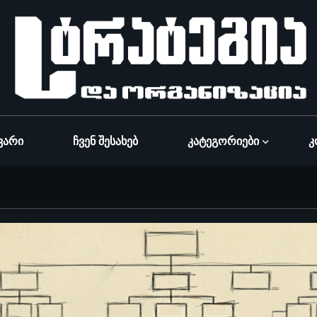
ვარი
Ჩვენ Შესახებ
Კატეგორიები
Კ