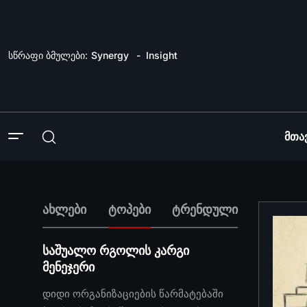
სწრაფი ბმულები:
Synergy
Insight
Მთა
ახლები
ტოპები
ტრენდული
საშუალო რგოლის კარგი
მენეჯერი
დიდი ორგანიზაციების წარმატებაში