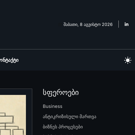
შაბათი, 8 აგვისტო 2026
ონტაქტი
სფეროები
Business
ანტიკრიზისული მართვა
ბიზნეს პროცესები