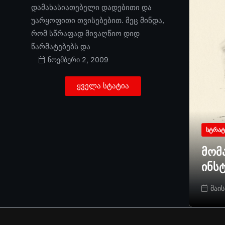
დამახასიათებელი დადებითი და
უარყოფითი თვისებებით. მეც მინდა,
რომ სწრაფად მივაღწიო დიდ
წარმატებებს და
ნოემბერი 2, 2009
ყველა სტატია
ᲡᲢᲠᲐᲢ
მომ
ინს
მაის