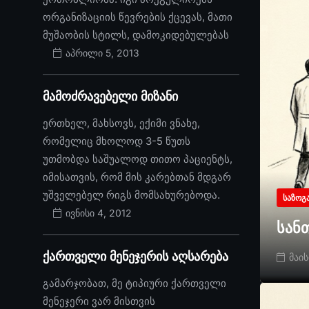
ორგანიზაციის წევრების ქცევას, მათი
მუშაობის სტილს, დამოკიდებულებას
აპრილი 5, 2013
მამოძრავებელი მიზანი
ერთხელ, მახსოვს, ექიმი ვნახე,
რომელიც მხოლოდ 3-5 წუთს
უთმობდა საშუალოდ თითო პაციენტს,
იმისათვის, რომ მის კარებთან მდგარ
უშველებელ რიგს მომსახურებოდა.
ᲡᲐᲖᲝᲒ
ივნისი 4, 2012
სან
ქართველი მენეჯერის აღსარება
მაის
გამარჯობათ, მე ტიპიური ქართველი
მენეჯერი ვარ მისთვის